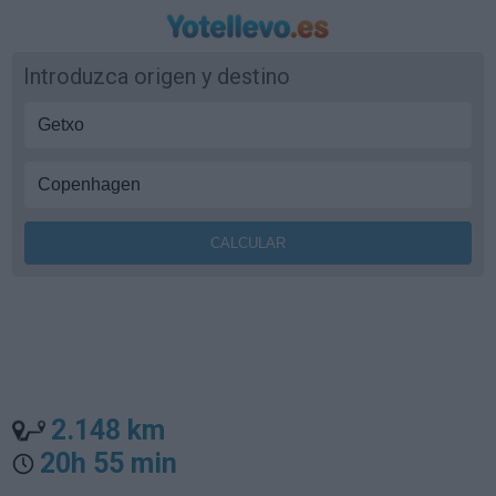
Introduzca origen y destino
2.148 km
20h 55 min