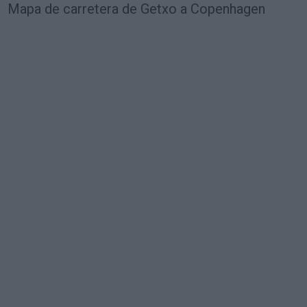
Mapa de carretera de Getxo a Copenhagen