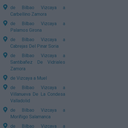
de Bilbao Vizcaya a
Carbellino Zamora
de Bilbao Vizcaya a
Palamos Girona
de Bilbao Vizcaya a
Cabrejas Del Pinar Soria
de Bilbao Vizcaya a
Santibañez De Vidriales
Zamora
de Vizcaya a Muel
de Bilbao Vizcaya a
Villanueva De La Condesa
Valladolid
de Bilbao Vizcaya a
Moríñigo Salamanca
de Bilbao Vizcaya a