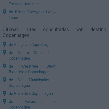
Tresviso Asturias
de Bilbao Vizcaya a Letux
Teruel
Últimas rutas consultadas con destino
Copenhagen
de Kungälv a Copenhagen
de Västra Götaland a
Copenhagen
de Kreisfreie Stadt
Bielefeld a Copenhagen
de Oss Municipality a
Copenhagen
de Granada a Copenhagen
de Valladolid a
Copenhagen