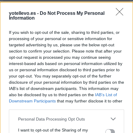
yotellevo.es -
Do Not Process My Personal
Information
If you wish to opt-out of the sale, sharing to third parties, or
processing of your personal or sensitive information for
targeted advertising by us, please use the below opt-out
Cómo ir desde Getxo a Copenhagen
section to confirm your selection. Please note that after your
opt-out request is processed you may continue seeing
interest-based ads based on personal information utilized by
us or personal information disclosed to third parties prior to
your opt-out. You may separately opt-out of the further
disclosure of your personal information by third parties on the
IAB’s list of downstream participants. This information may
also be disclosed by us to third parties on the
IAB’s List of
Downstream Participants
that may further disclose it to other
third parties.
Personal Data Processing Opt Outs
I want to opt-out of the Sharing of my