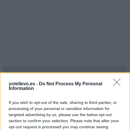
yotellevo.es -
Do Not Process My Personal
Information
If you wish to opt-out of the sale, sharing to third parties, or
processing of your personal or sensitive information for
targeted advertising by us, please use the below opt-out
section to confirm your selection. Please note that after your
opt-out request is processed you may continue seeing