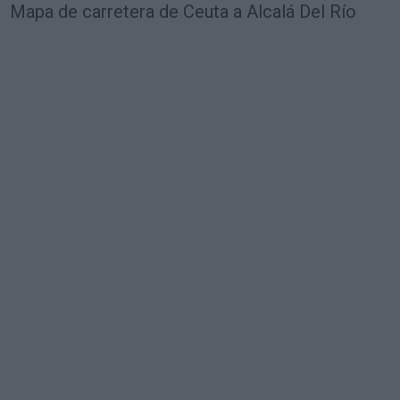
Mapa de carretera de Ceuta a Alcalá Del Río