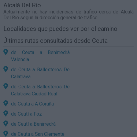
Alcalá Del Río
Actualmente no hay incidencias de tráfico cerca de
Alcalá
Del Río
según la dirección general de tráfico
Localidades que puedes ver por el camino
Últimas rutas consultadas desde Ceuta
de Ceuta a Benirredrà
Valencia
de Ceuta a Ballesteros De
Calatrava
de Ceuta a Ballesteros De
Calatrava Ciudad Real
de Ceuta a A Coruña
de Ceutí a Foz
de Ceutí a Benirredrà
de Ceuta a San Clemente