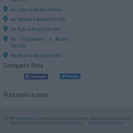
de Lepe a Alcalá Del Río
de Alberta a Alcalá Del Río
de Rute a Alcalá Del Río
de Pozoblanco a Alcalá
Del Río
de Alvor a Alcalá Del Río
Compartir Ruta
Ruta paso a paso
2026©
Yotellevo.es
. Viajes en coche por carretera, descubre las rutas más
óptimas entre dos ciudades o
direcciones
.
Privacidad y cookies