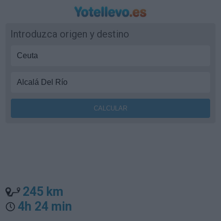
Introduzca origen y destino
245 km
4h 24 min