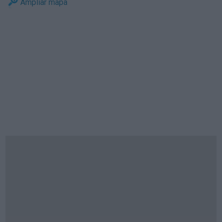
Ampliar mapa