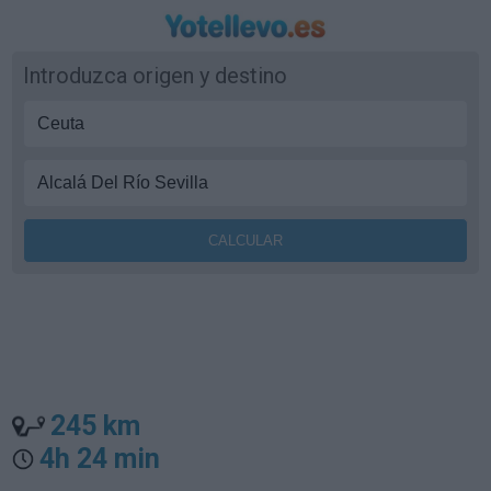
Introduzca origen y destino
245 km
4h 24 min