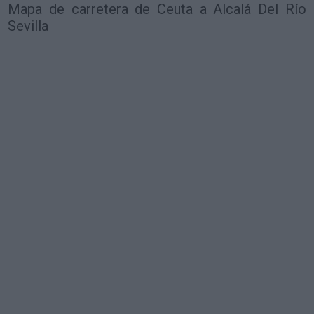
Mapa de carretera de Ceuta a Alcalá Del Río
Sevilla