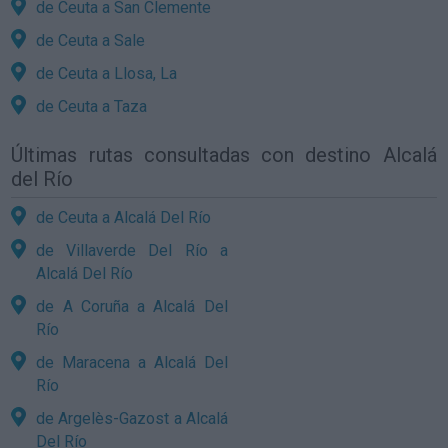
de Ceuta a San Clemente
de Ceuta a Sale
de Ceuta a Llosa, La
de Ceuta a Taza
Últimas rutas consultadas con destino Alcalá
del Río
de Ceuta a Alcalá Del Río
de Villaverde Del Río a
Alcalá Del Río
de A Coruña a Alcalá Del
Río
de Maracena a Alcalá Del
Río
de Argelès-Gazost a Alcalá
Del Río