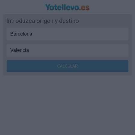
Introduzca origen y destino