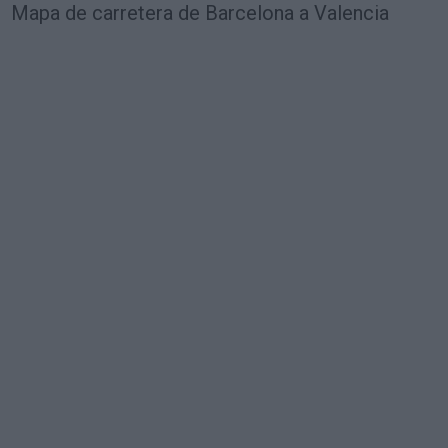
Mapa de carretera de Barcelona a Valencia