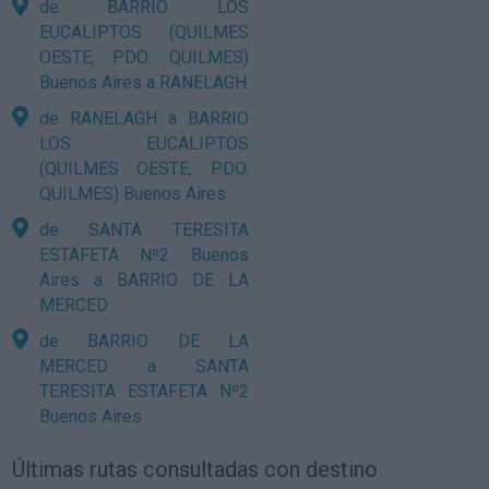
de BARRIO LOS
EUCALIPTOS (QUILMES
OESTE, PDO. QUILMES)
Buenos Aires a RANELAGH
de RANELAGH a BARRIO
LOS EUCALIPTOS
(QUILMES OESTE, PDO.
QUILMES) Buenos Aires
de SANTA TERESITA
ESTAFETA Nº2 Buenos
Aires a BARRIO DE LA
MERCED
de BARRIO DE LA
MERCED a SANTA
TERESITA ESTAFETA Nº2
Buenos Aires
Últimas rutas consultadas con destino