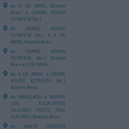
de 9 DE ABRIL Buenos
Aires a GRAND BOURG
ESTAFETA No.1
de GRAND BOURG
ESTAFETA No.1 a 9 DE
ABRIL Buenos Aires
de GRAND BOURG
ESTAFETA No.1 Buenos
Aires a 9 DE ABRIL
de 9 DE ABRIL a GRAND
BOURG ESTAFETA No.1
Buenos Aires
de RANELAGH a BARRIO
LOS EUCALIPTOS
(QUILMES OESTE, PDO.
QUILMES) Buenos Aires
de SANTA TERESITA