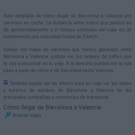
Ruta detallada de
cómo llegar de
Barcelona
a
Valencia
por
carretera en coche. La distancia entre estos dos puntos es
de aproximadamente y el tiempo estimado del viaje es de
manteniendo una velocidad media de 0
km/h
.
Debajo del mapa de carretera que hemos generado entre
Barcelona y Valencia, podrás ver los radares de tráfico que
te vas a encontrar en tu viaje. A la derecha puedes ver la ruta
paso a paso de
cómo ir de Barcelona hasta Valencia
.
Tambien puede ser de interés para su viaje ver las líneas
y
horarios de autobús de Barcelona a Valencia
de las
principales compañías y consorcios de transporte.
Cómo llegar de Barcelona a Valencia
Ampliar mapa