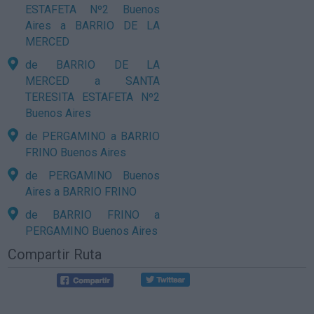
ESTAFETA Nº2 Buenos
Aires a BARRIO DE LA
MERCED
de BARRIO DE LA
MERCED a SANTA
TERESITA ESTAFETA Nº2
Buenos Aires
de PERGAMINO a BARRIO
FRINO Buenos Aires
de PERGAMINO Buenos
Aires a BARRIO FRINO
de BARRIO FRINO a
PERGAMINO Buenos Aires
Compartir Ruta