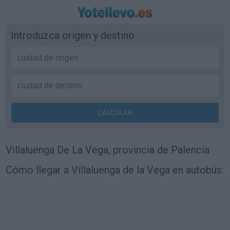
Introduzca origen y destino
Villaluenga De La Vega, provincia de Palencia
Cómo llegar a Villaluenga de la Vega en autobús: