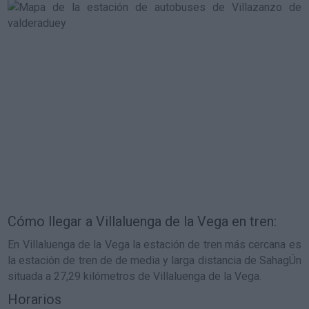
Cómo llegar a Villaluenga de la Vega en tren:
En Villaluenga de la Vega la estación de tren más cercana es
la estación de tren de de media y larga distancia de SahagÚn
situada a 27,29 kilómetros de Villaluenga de la Vega.
Horarios