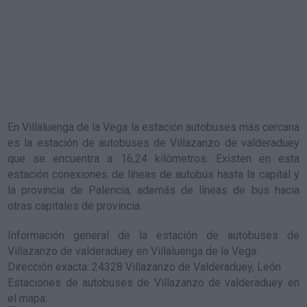
En Villaluenga de la Vega la estación autobuses más cercana
es la
estación de autobuses de Villazanzo de valderaduey
que se encuentra a 16,24 kilómetros. Existen en esta
estación conexiones de líneas de autobús hasta la capital y
la provincia de Palencia, además de líneas de bus hacia
otras capitales de provincia.
Información general de la estación de autobuses de
Villazanzo de valderaduey en Villaluenga de la Vega
:
Dirección exacta: 24328 Villazanzo de Valderaduey, León
Estaciones de autobuses de Villazanzo de valderaduey en
el mapa
: