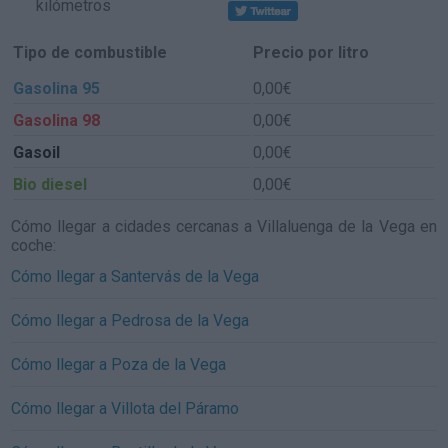
kilómetros
Tipo de combustible
Precio por litro
Gasolina 95
0,00€
Gasolina 98
0,00€
Gasoil
0,00€
Bio diesel
0,00€
Cómo llegar a cidades cercanas a Villaluenga de la Vega en
coche:
Cómo llegar a Santervás de la Vega
Cómo llegar a Pedrosa de la Vega
Cómo llegar a Poza de la Vega
Cómo llegar a Villota del Páramo