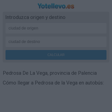
Introduzca origen y destino
Pedrosa De La Vega, provincia de Palencia
Cómo llegar a Pedrosa de la Vega en autobús: