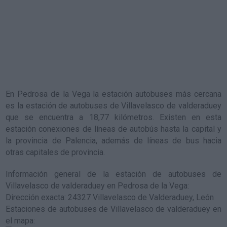
En Pedrosa de la Vega la estación autobuses más cercana
es la
estación de autobuses de Villavelasco de valderaduey
que se encuentra a 18,77 kilómetros. Existen en esta
estación conexiones de líneas de autobús hasta la capital y
la provincia de Palencia, además de líneas de bus hacia
otras capitales de provincia.
Información general de la estación de autobuses de
Villavelasco de valderaduey en Pedrosa de la Vega
:
Dirección exacta: 24327 Villavelasco de Valderaduey, León
Estaciones de autobuses de Villavelasco de valderaduey en
el mapa
: