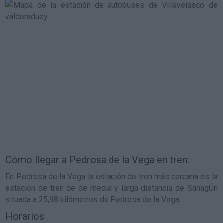
Cómo llegar a Pedrosa de la Vega en tren:
En Pedrosa de la Vega la estación de tren más cercana es la
estación de tren de de media y larga distancia de SahagÚn
situada a 25,98 kilómetros de Pedrosa de la Vega.
Horarios