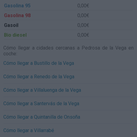
Gasolina 95
0,00€
Gasolina 98
0,00€
Gasoil
0,00€
Bio diesel
0,00€
Cómo llegar a cidades cercanas a Pedrosa de la Vega en
coche:
Cómo llegar a Bustillo de la Vega
Cómo llegar a Renedo de la Vega
Cómo llegar a Villaluenga de la Vega
Cómo llegar a Santervás de la Vega
Cómo llegar a Quintanilla de Onsoña
Cómo llegar a Villarrabé