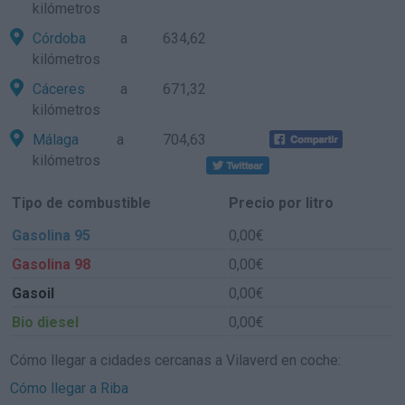
kilómetros
Córdoba
a 634,62
kilómetros
Cáceres
a 671,32
kilómetros
Málaga
a 704,63
kilómetros
Tipo de combustible
Precio por litro
Gasolina 95
0,00€
Gasolina 98
0,00€
Gasoil
0,00€
Bio diesel
0,00€
Cómo llegar a cidades cercanas a Vilaverd en coche:
Cómo llegar a Riba