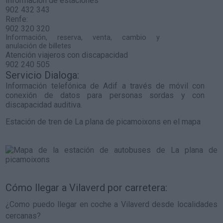
Información de estaciones
902 432 343
Renfe:
902 320 320
Información, reserva, venta, cambio y
anulación de billetes
Atención viajeros con discapacidad
902 240 505
Servicio Dialoga:
Información telefónica de Adif a través de móvil con
conexión de datos para personas sordas y con
discapacidad auditiva.
Estación de tren de La plana de picamoixons en el mapa
Cómo llegar a Vilaverd por carretera:
¿Como puedo llegar en coche a Vilaverd desde localidades
cercanas?