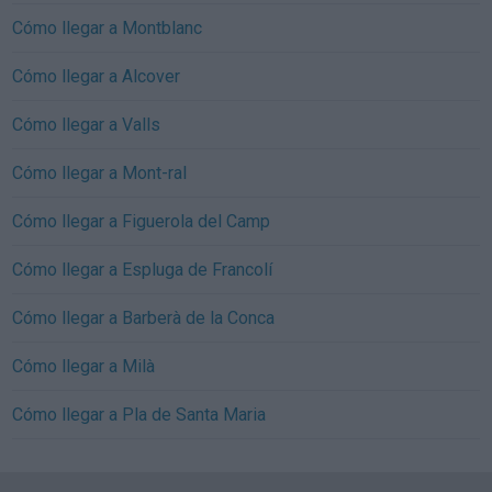
Cómo llegar a Montblanc
Cómo llegar a Alcover
Cómo llegar a Valls
Cómo llegar a Mont-ral
Cómo llegar a Figuerola del Camp
Cómo llegar a Espluga de Francolí
Cómo llegar a Barberà de la Conca
Cómo llegar a Milà
Cómo llegar a Pla de Santa Maria