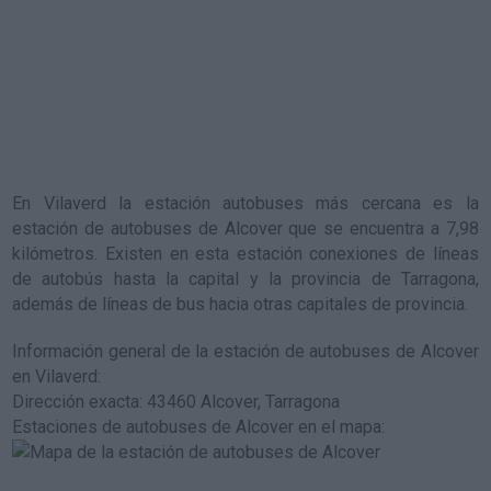
En Vilaverd la estación autobuses más cercana es la
estación de autobuses de Alcover
que se encuentra a 7,98
kilómetros. Existen en esta estación conexiones de líneas
de autobús hasta la capital y la provincia de Tarragona,
además de líneas de bus hacia otras capitales de provincia.
Información general de la estación de autobuses de Alcover
en Vilaverd
:
Dirección exacta: 43460 Alcover, Tarragona
Estaciones de autobuses de Alcover en el mapa
: