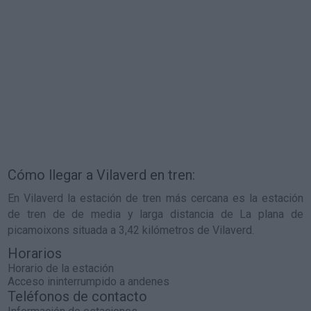
Cómo llegar a Vilaverd en tren:
En Vilaverd la estación de tren más cercana es la estación
de tren de de media y larga distancia de La plana de
picamoixons situada a 3,42 kilómetros de Vilaverd.
Horarios
Horario de la estación
Acceso ininterrumpido a andenes
Teléfonos de contacto