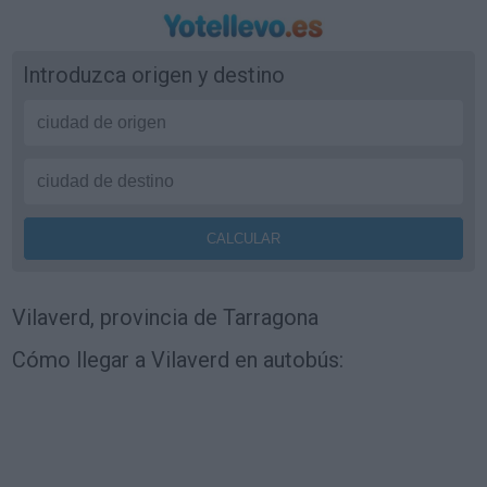
Introduzca origen y destino
Vilaverd, provincia de Tarragona
Cómo llegar a Vilaverd en autobús: