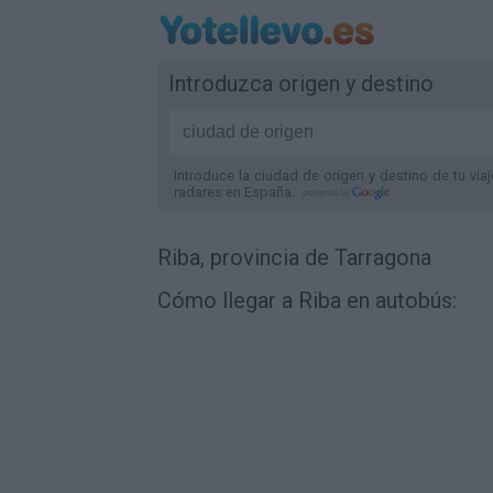
Introduzca origen y destino
Introduce la ciudad de origen y destino de tu via
radares
en España
.
Riba, provincia de Tarragona
Cómo llegar a Riba en autobús: