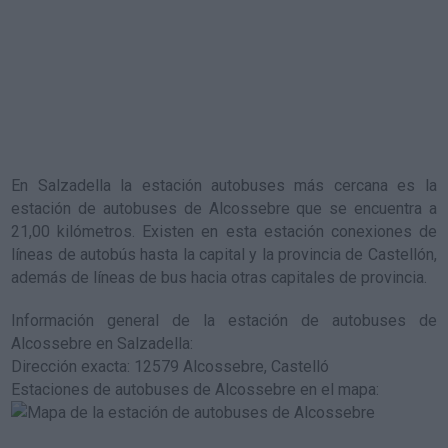
En Salzadella la estación autobuses más cercana es la
estación de autobuses de Alcossebre
que se encuentra a
21,00 kilómetros. Existen en esta estación conexiones de
líneas de autobús hasta la capital y la provincia de Castellón,
además de líneas de bus hacia otras capitales de provincia.
Información general de la estación de autobuses de
Alcossebre en Salzadella
:
Dirección exacta: 12579 Alcossebre, Castelló
Estaciones de autobuses de Alcossebre en el mapa
: