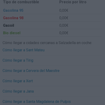
Tipo de combustible
Precio por litro
Gasolina 95
0,00€
Gasolina 98
0,00€
Gasoil
0,00€
Bio diesel
0,00€
Cómo llegar a cidades cercanas a Salzadella en coche:
Cómo llegar a Sant Mateu
Cómo llegar a Tírig
Cómo llegar a Cervera del Maestre
Cómo llegar a Xert
Cómo llegar a Jana
Cómo llegar a Santa Magdalena de Pulpis