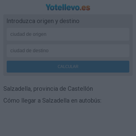
Introduzca origen y destino
Salzadella, provincia de Castellón
Cómo llegar a Salzadella en autobús: