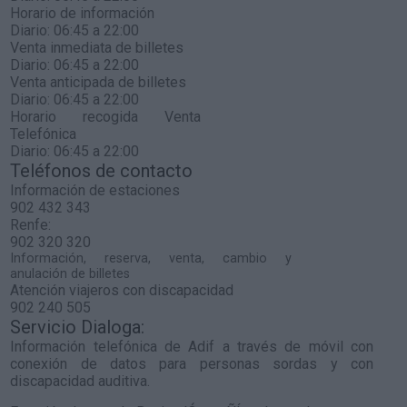
Horario de información
Diario: 06:45 a 22:00
Venta inmediata de billetes
Diario: 06:45 a 22:00
Venta anticipada de billetes
Diario: 06:45 a 22:00
Horario recogida Venta
Telefónica
Diario: 06:45 a 22:00
Teléfonos de contacto
Información de estaciones
902 432 343
Renfe:
902 320 320
Información, reserva, venta, cambio y
anulación de billetes
Atención viajeros con discapacidad
902 240 505
Servicio Dialoga:
Información telefónica de Adif a través de móvil con
conexión de datos para personas sordas y con
discapacidad auditiva.