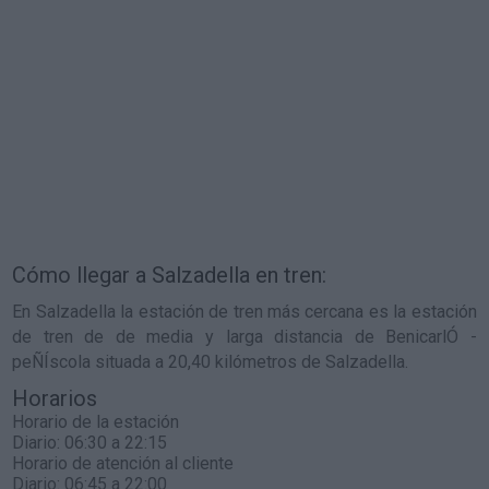
Cómo llegar a Salzadella en tren:
En Salzadella la estación de tren más cercana es la estación
de tren de de media y larga distancia de BenicarlÓ -
peÑÍscola situada a 20,40 kilómetros de Salzadella.
Horarios
Horario de la estación
Diario: 06:30 a 22:15
Horario de atención al cliente
Diario: 06:45 a 22:00