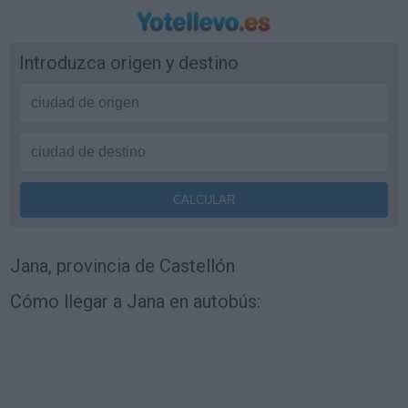
Introduzca origen y destino
Jana, provincia de Castellón
Cómo llegar a Jana en autobús: