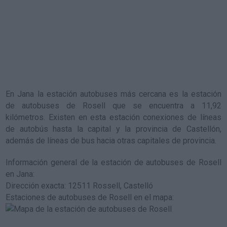
En Jana la estación autobuses más cercana es la
estación
de autobuses de Rosell
que se encuentra a 11,92
kilómetros. Existen en esta estación conexiones de líneas
de autobús hasta la capital y la provincia de Castellón,
además de líneas de bus hacia otras capitales de provincia.
Información general de la estación de autobuses de Rosell
en Jana
:
Dirección exacta: 12511 Rossell, Castelló
Estaciones de autobuses de Rosell en el mapa
: