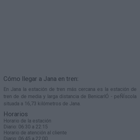
Cómo llegar a Jana en tren:
En Jana la estación de tren más cercana es la estación de
tren de de media y larga distancia de BenicarlÓ - peÑÍscola
situada a 16,73 kilómetros de Jana.
Horarios
Horario de la estación
Diario: 06:30 a 22:15
Horario de atención al cliente
Diario: 06:45 a 22:00