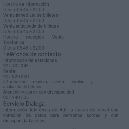
Horario de información
Diario: 06:45 a 22:00
Venta inmediata de billetes
Diario: 06:45 a 22:00
Venta anticipada de billetes
Diario: 06:45 a 22:00
Horario recogida Venta
Telefónica
Diario: 06:45 a 22:00
Teléfonos de contacto
Información de estaciones
902 432 343
Renfe:
902 320 320
Información, reserva, venta, cambio y
anulación de billetes
Atención viajeros con discapacidad
902 240 505
Servicio Dialoga:
Información telefónica de Adif a través de móvil con
conexión de datos para personas sordas y con
discapacidad auditiva.