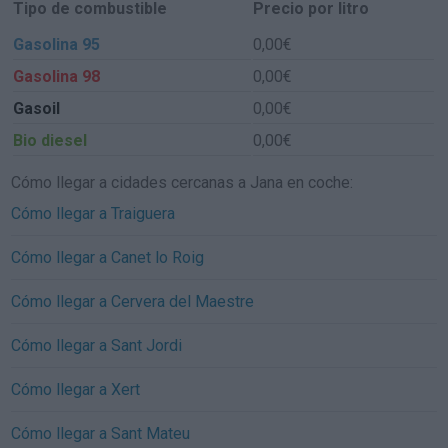
Tipo de combustible
Precio por litro
Gasolina 95
0,00€
Gasolina 98
0,00€
Gasoil
0,00€
Bio diesel
0,00€
Cómo llegar a cidades cercanas a Jana en coche:
Cómo llegar a Traiguera
Cómo llegar a Canet lo Roig
Cómo llegar a Cervera del Maestre
Cómo llegar a Sant Jordi
Cómo llegar a Xert
Cómo llegar a Sant Mateu