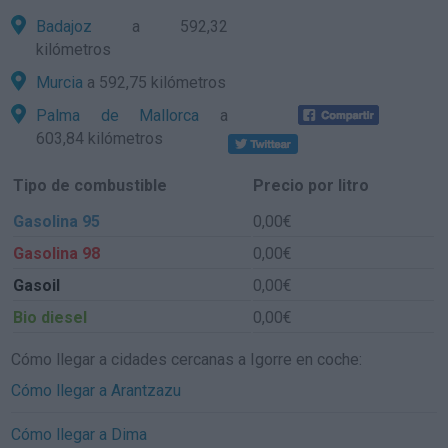
Badajoz
a 592,32
kilómetros
Murcia
a 592,75 kilómetros
Palma de Mallorca
a
603,84 kilómetros
Tipo de combustible
Precio por litro
Gasolina 95
0,00€
Gasolina 98
0,00€
Gasoil
0,00€
Bio diesel
0,00€
Cómo llegar a cidades cercanas a Igorre en coche:
Cómo llegar a Arantzazu
Cómo llegar a Dima