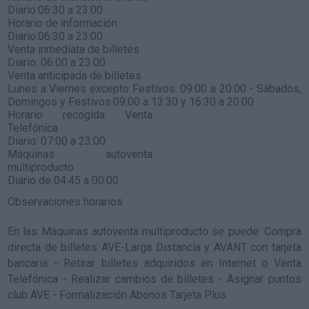
Diario:06:30 a 23:00
Horario de información
Diario:06:30 a 23:00
Venta inmediata de billetes
Diario: 06:00 a 23:00
Venta anticipada de billetes
Lunes a Viernes excepto Festivos: 09:00 a 20:00 - Sábados,
Domingos y Festivos:09:00 a 13:30 y 16:30 a 20:00
Horario recogida Venta
Telefónica
Diario: 07:00 a 23:00
Máquinas autoventa
multiproducto
Diario de 04:45 a 00:00
Observaciones horarios
En las Máquinas autoventa multiproducto se puede: Compra
directa de billetes AVE-Larga Distancia y AVANT con tarjeta
bancaria - Retirar billetes adquiridos en Internet o Venta
Telefónica - Realizar cambios de billetes - Asignar puntos
club AVE - Formalización Abonos Tarjeta Plus