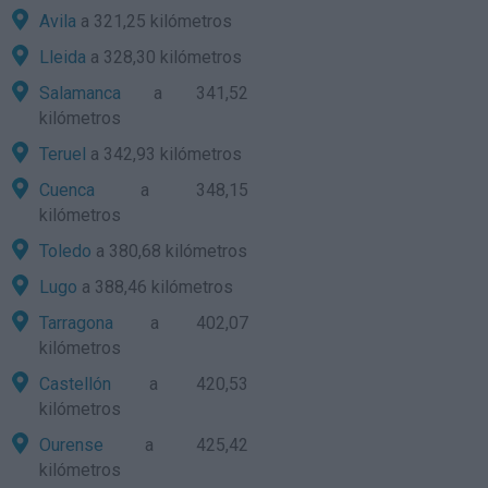
Avila
a 321,25 kilómetros
Lleida
a 328,30 kilómetros
Salamanca
a 341,52
kilómetros
Teruel
a 342,93 kilómetros
Cuenca
a 348,15
kilómetros
Toledo
a 380,68 kilómetros
Lugo
a 388,46 kilómetros
Tarragona
a 402,07
kilómetros
Castellón
a 420,53
kilómetros
Ourense
a 425,42
kilómetros