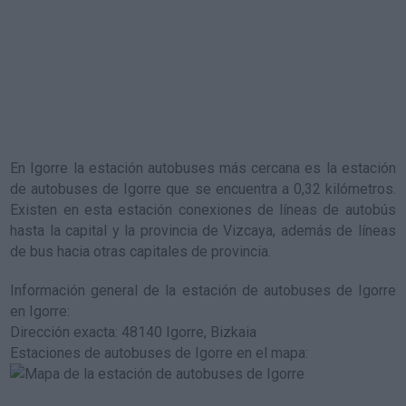
En Igorre la estación autobuses más cercana es la
estación
de autobuses de Igorre
que se encuentra a 0,32 kilómetros.
Existen en esta estación conexiones de líneas de autobús
hasta la capital y la provincia de Vizcaya, además de líneas
de bus hacia otras capitales de provincia.
Información general de la estación de autobuses de Igorre
en Igorre
:
Dirección exacta: 48140 Igorre, Bizkaia
Estaciones de autobuses de Igorre en el mapa
: