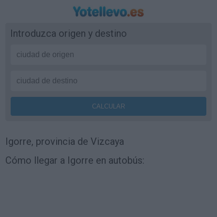
Introduzca origen y destino
Igorre, provincia de Vizcaya
Cómo llegar a Igorre en autobús: