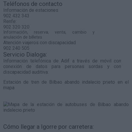
Teléfonos de contacto
Información de estaciones
902 432 343
Renfe:
902 320 320
Información, reserva, venta, cambio y
anulación de billetes
Atención viajeros con discapacidad
902 240 505
Servicio Dialoga:
Información telefónica de Adif a través de móvil con
conexión de datos para personas sordas y con
discapacidad auditiva.
Estación de tren de Bilbao abando indalecio prieto en el
mapa
Cómo llegar a Igorre por carretera: