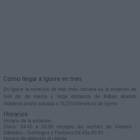
Cómo llegar a Igorre en tren:
En Igorre la estación de tren más cercana es la estación de
tren de de media y larga distancia de Bilbao abando
indalecio prieto situada a 16,20 kilómetros de Igorre.
Horarios
Horario de la estación
Diario: 04:45 a 00:00 excepto las noches de Viernes -
Sábados - Domingos y Festivos:04:45a 00:30
Horario de atención al cliente