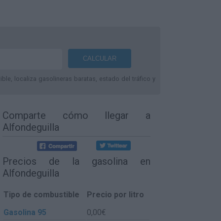
le, localiza gasolineras baratas, estado del tráfico y
Comparte
cómo llegar a
Alfondeguilla
Precios de la gasolina en
Alfondeguilla
Tipo de combustible
Precio por litro
Gasolina 95
0,00€