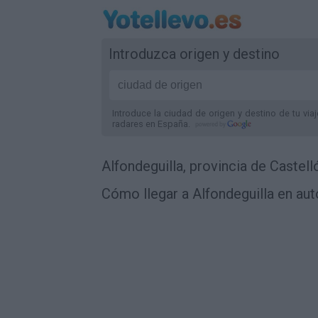
Introduzca origen y destino
Introduce la ciudad de origen y destino de tu via
radares
en España
.
Alfondeguilla, provincia de Castell
Cómo llegar a Alfondeguilla en aut