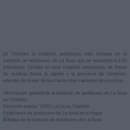
En Chilches la estación autobuses más cercana es la
estación de autobuses de La llosa
que se encuentra a 2,26
kilómetros. Existen en esta estación conexiones de líneas
de autobús hasta la capital y la provincia de Castellón,
además de líneas de bus hacia otras capitales de provincia.
Información general de la estación de autobuses de La llosa
en Chilches
:
Dirección exacta: 12591 La Llosa, Castelló
Estaciones de autobuses de La llosa en el mapa
: