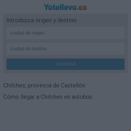
Introduzca origen y destino
Chilches, provincia de Castellón
Cómo llegar a Chilches en autobús: