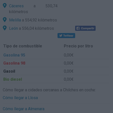
Cáceres
a 530,74
kilómetros
Melilla
a 554,92 kilómetros
León
a 556,04 kilómetros
Tipo de combustible
Precio por litro
Gasolina 95
0,00€
Gasolina 98
0,00€
Gasoil
0,00€
Bio diesel
0,00€
Cómo llegar a cidades cercanas a Chilches en coche:
Cómo llegar a Llosa
Cómo llegar a Almenara