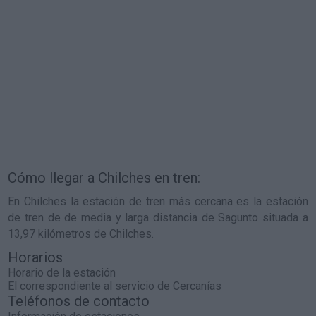
Cómo llegar a Chilches en tren:
En Chilches la estación de tren más cercana es la estación
de tren de de media y larga distancia de Sagunto situada a
13,97 kilómetros de Chilches.
Horarios
Horario de la estación
El correspondiente al servicio de Cercanías
Teléfonos de contacto