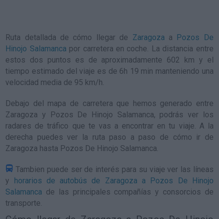
Ruta detallada de
cómo llegar de
Zaragoza
a
Pozos De
Hinojo Salamanca
por carretera en coche. La distancia entre
estos dos puntos es de aproximadamente 602 km y el
tiempo estimado del viaje es de 6h 19 min manteniendo una
velocidad media de 95
km/h
.
Debajo del mapa de carretera que hemos generado entre
Zaragoza y Pozos De Hinojo Salamanca, podrás ver los
radares de tráfico que te vas a encontrar en tu viaje. A la
derecha puedes ver la ruta paso a paso de
cómo ir de
Zaragoza hasta Pozos De Hinojo Salamanca
.
Tambien puede ser de interés para su viaje ver las líneas
y
horarios de autobús de Zaragoza a Pozos De Hinojo
Salamanca
de las principales compañías y consorcios de
transporte.