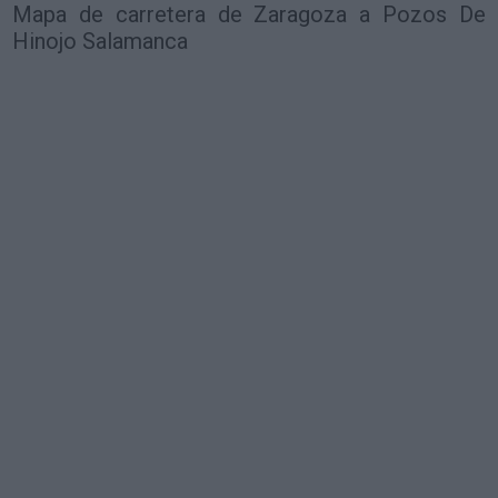
Mapa de carretera de Zaragoza a Pozos De
Hinojo Salamanca