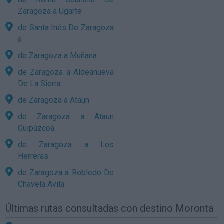
Zaragoza a Ugarte
de Santa Inés De Zaragoza
a
de Zaragoza a Muñana
de Zaragoza a Aldeanueva
De La Sierra
de Zaragoza a Ataun
de Zaragoza a Ataun
Guipúzcoa
de Zaragoza a Los
Herreras
de Zaragoza a Robledo De
Chavela Avila
Últimas rutas consultadas con destino Moronta