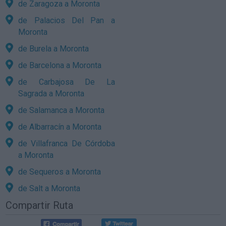
de Zaragoza a Moronta
de Palacios Del Pan a
Moronta
de Burela a Moronta
de Barcelona a Moronta
de Carbajosa De La
Sagrada a Moronta
de Salamanca a Moronta
de Albarracín a Moronta
de Villafranca De Córdoba
a Moronta
de Sequeros a Moronta
de Salt a Moronta
Compartir Ruta