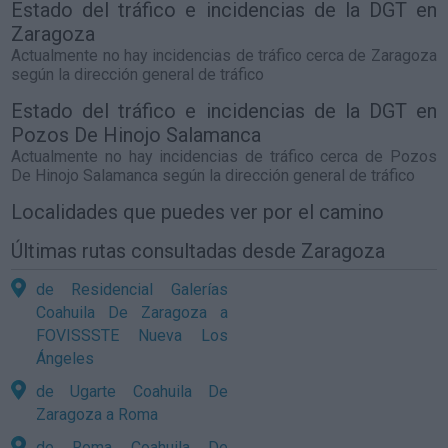
Estado del tráfico e incidencias de la DGT en
Zaragoza
Actualmente no hay incidencias de tráfico cerca de
Zaragoza
según la dirección general de tráfico
Estado del tráfico e incidencias de la DGT en
Pozos De Hinojo Salamanca
Actualmente no hay incidencias de tráfico cerca de
Pozos
De Hinojo Salamanca
según la dirección general de tráfico
Localidades que puedes ver por el camino
Últimas rutas consultadas desde Zaragoza
de Residencial Galerías
Coahuila De Zaragoza a
FOVISSSTE Nueva Los
Ángeles
de Ugarte Coahuila De
Zaragoza a Roma
de Roma Coahuila De