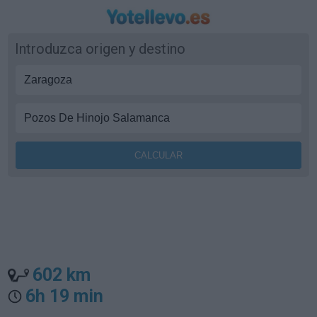
Introduzca origen y destino
602 km
6h 19 min