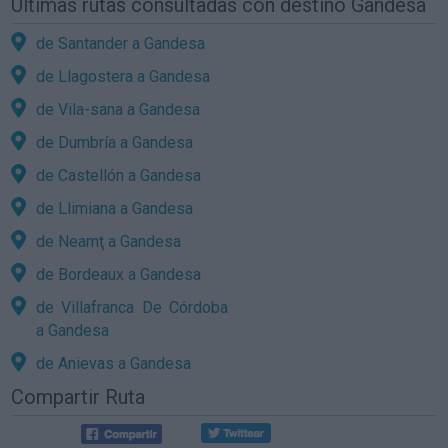
Últimas rutas consultadas con destino Gandesa
de Santander a Gandesa
de Llagostera a Gandesa
de Vila-sana a Gandesa
de Dumbría a Gandesa
de Castellón a Gandesa
de Llimiana a Gandesa
de Neamţ a Gandesa
de Bordeaux a Gandesa
de Villafranca De Córdoba
a Gandesa
de Anievas a Gandesa
Compartir Ruta