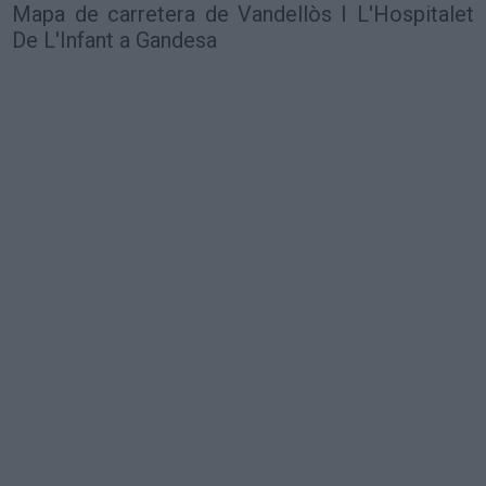
Mapa de carretera de Vandellòs I L'Hospitalet
De L'Infant a Gandesa