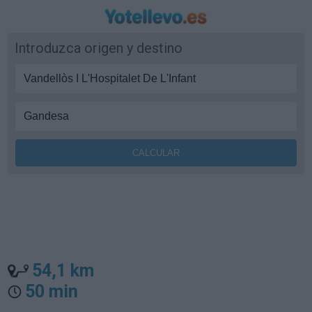
Introduzca origen y destino
54,1 km
50 min