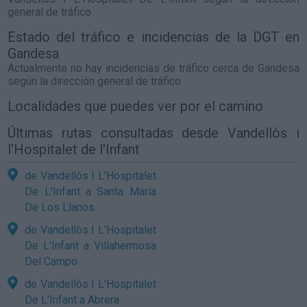
general de tráfico
Estado del tráfico e incidencias de la DGT en
Gandesa
Actualmente no hay incidencias de tráfico cerca de
Gandesa
según la dirección general de tráfico
Localidades que puedes ver por el camino
Últimas rutas consultadas desde Vandellòs i
l'Hospitalet de l'Infant
de Vandellòs I L'Hospitalet
De L'Infant a Santa María
De Los Llanos
de Vandellòs I L'Hospitalet
De L'Infant a Villahermosa
Del Campo
de Vandellòs I L'Hospitalet
De L'Infant a Abrera