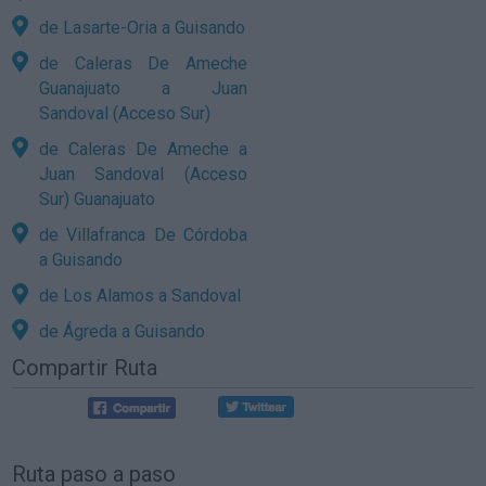
de Lasarte-Oria a Guisando
de Caleras De Ameche
Guanajuato a Juan
Sandoval (Acceso Sur)
de Caleras De Ameche a
Juan Sandoval (Acceso
Sur) Guanajuato
de Villafranca De Córdoba
a Guisando
de Los Alamos a Sandoval
de Ágreda a Guisando
Compartir Ruta
Ruta paso a paso