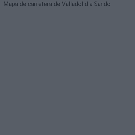
Mapa de carretera de Valladolid a Sando