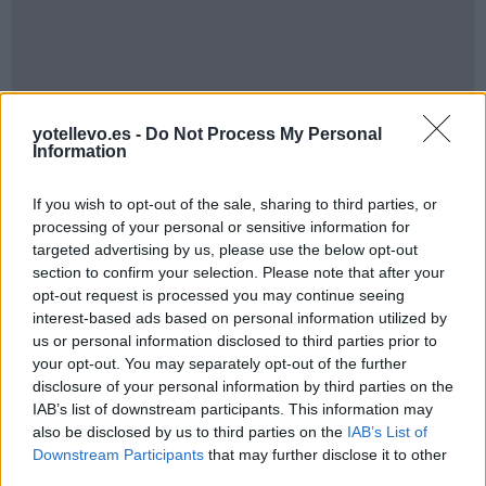
yotellevo.es -
Do Not Process My Personal
Information
Cómo ir desde Valladolid a Sando
If you wish to opt-out of the sale, sharing to third parties, or
processing of your personal or sensitive information for
targeted advertising by us, please use the below opt-out
section to confirm your selection. Please note that after your
opt-out request is processed you may continue seeing
interest-based ads based on personal information utilized by
us or personal information disclosed to third parties prior to
your opt-out. You may separately opt-out of the further
disclosure of your personal information by third parties on the
IAB’s list of downstream participants. This information may
also be disclosed by us to third parties on the
IAB’s List of
Downstream Participants
that may further disclose it to other
third parties.