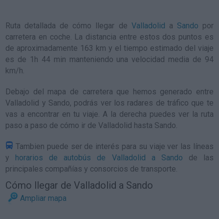
Ruta detallada de
cómo llegar de
Valladolid
a
Sando
por
carretera en coche. La distancia entre estos dos puntos es
de aproximadamente 163 km y el tiempo estimado del viaje
es de 1h 44 min manteniendo una velocidad media de 94
km/h
.
Debajo del mapa de carretera que hemos generado entre
Valladolid y Sando, podrás ver los radares de tráfico que te
vas a encontrar en tu viaje. A la derecha puedes ver la ruta
paso a paso de
cómo ir de Valladolid hasta Sando
.
Tambien puede ser de interés para su viaje ver las líneas
y
horarios de autobús de Valladolid a Sando
de las
principales compañías y consorcios de transporte.
Cómo llegar de Valladolid a Sando
Ampliar mapa