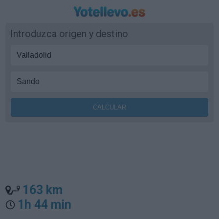
Introduzca origen y destino
163 km
1h 44 min