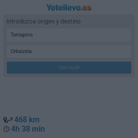
Introduzca origen y destino
468 km
4h 38 min