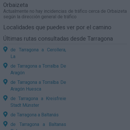
Orbaizeta
Actualmente no hay incidencias de tráfico cerca de
Orbaizeta
según la dirección general de tráfico
Localidades que puedes ver por el camino
Últimas rutas consultadas desde Tarragona
de Tarragona a Cerollera,
La
de Tarragona a Torralba De
Aragón
de Tarragona a Torralba De
Aragón Huesca
de Tarragona a Kreisfreie
Stadt Münster
de Tarragona a Baltanás
de Tarragona a Baltanas