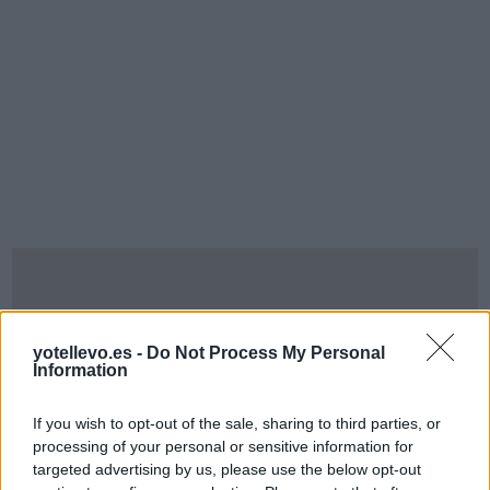
yotellevo.es -
Do Not Process My Personal
Information
If you wish to opt-out of the sale, sharing to third parties, or
processing of your personal or sensitive information for
targeted advertising by us, please use the below opt-out