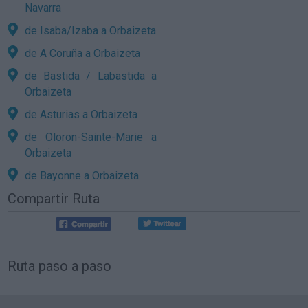
Navarra
de Isaba/Izaba a Orbaizeta
de A Coruña a Orbaizeta
de Bastida / Labastida a
Orbaizeta
de Asturias a Orbaizeta
de Oloron-Sainte-Marie a
Orbaizeta
de Bayonne a Orbaizeta
Compartir Ruta
Ruta paso a paso