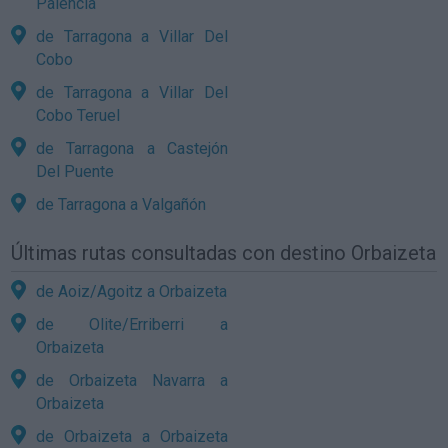
Palencia
de Tarragona a Villar Del
Cobo
de Tarragona a Villar Del
Cobo Teruel
de Tarragona a Castejón
Del Puente
de Tarragona a Valgañón
Últimas rutas consultadas con destino Orbaizeta
de Aoiz/Agoitz a Orbaizeta
de Olite/Erriberri a
Orbaizeta
de Orbaizeta Navarra a
Orbaizeta
de Orbaizeta a Orbaizeta