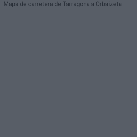
Mapa de carretera de Tarragona a Orbaizeta