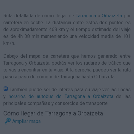
Ruta detallada de
cómo llegar de
Tarragona
a
Orbaizeta
por
carretera en coche. La distancia entre estos dos puntos es
de aproximadamente 468 km y el tiempo estimado del viaje
es de 4h 38 min manteniendo una velocidad media de 101
km/h
.
Debajo del mapa de carretera que hemos generado entre
Tarragona y Orbaizeta, podrás ver los radares de tráfico que
te vas a encontrar en tu viaje. A la derecha puedes ver la ruta
paso a paso de
cómo ir de Tarragona hasta Orbaizeta
.
Tambien puede ser de interés para su viaje ver las líneas
y
horarios de autobús de Tarragona a Orbaizeta
de las
principales compañías y consorcios de transporte.
Cómo llegar de Tarragona a Orbaizeta
Ampliar mapa