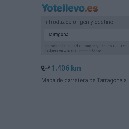
Introduzca origen y destino
Introduce la ciudad de origen y destino de tu via
radares
en España
.
1.406 km
Mapa de carretera de Tarragona a 