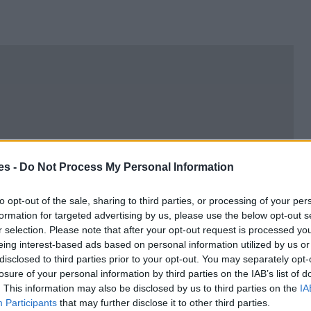
es -
Do Not Process My Personal Information
to opt-out of the sale, sharing to third parties, or processing of your per
formation for targeted advertising by us, please use the below opt-out s
r selection. Please note that after your opt-out request is processed y
eing interest-based ads based on personal information utilized by us or
disclosed to third parties prior to your opt-out. You may separately opt-
losure of your personal information by third parties on the IAB’s list of
. This information may also be disclosed by us to third parties on the
IA
Participants
that may further disclose it to other third parties.