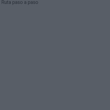
Ruta paso a paso