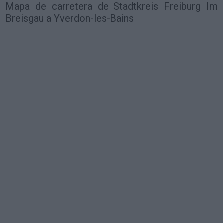
Mapa de carretera de Stadtkreis Freiburg Im
Breisgau a Yverdon-les-Bains