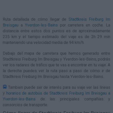
Ruta detallada de
cómo llegar de
Stadtkreis Freiburg Im
Breisgau
a
Yverdon-les-Bains
por carretera en coche. La
distancia entre estos dos puntos es de aproximadamente
235 km y el tiempo estimado del viaje es de 2h 29 min
manteniendo una velocidad media de 94
km/h
.
Debajo del mapa de carretera que hemos generado entre
Stadtkreis Freiburg Im Breisgau y Yverdon-les-Bains, podrás
ver los radares de tráfico que te vas a encontrar en tu viaje. A
la derecha puedes ver la ruta paso a paso de
cómo ir de
Stadtkreis Freiburg Im Breisgau hasta Yverdon-les-Bains
.
Tambien puede ser de interés para su viaje ver las líneas
y
horarios de autobús de Stadtkreis Freiburg Im Breisgau a
Yverdon-les-Bains
de las principales compañías y
consorcios de transporte.