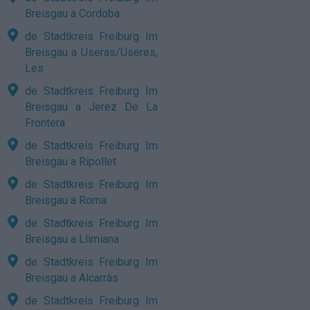
Breisgau a Cordoba
de Stadtkreis Freiburg Im
Breisgau a Useras/Useres,
Les
de Stadtkreis Freiburg Im
Breisgau a Jerez De La
Frontera
de Stadtkreis Freiburg Im
Breisgau a Ripollet
de Stadtkreis Freiburg Im
Breisgau a Roma
de Stadtkreis Freiburg Im
Breisgau a Llimiana
de Stadtkreis Freiburg Im
Breisgau a Alcarràs
de Stadtkreis Freiburg Im