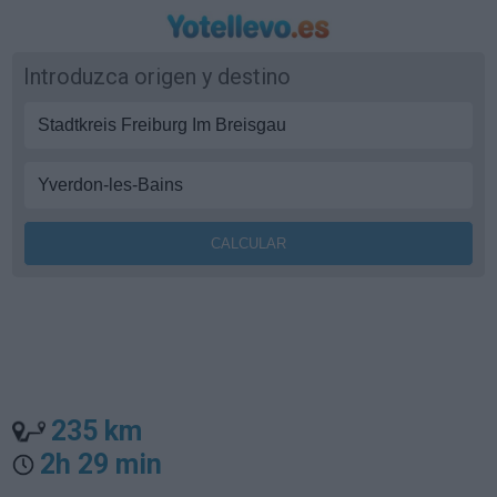
Introduzca origen y destino
235 km
2h 29 min