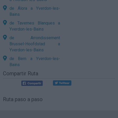
de Álora a Yverdon-les-
Bains
de Tavernes Blanques a
Yverdon-les-Bains
de Arrondissement
Brussel-Hoofdstad a
Yverdon-les-Bains
de Bern a Yverdon-les-
Bains
Compartir Ruta
Ruta paso a paso