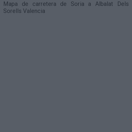
Mapa de carretera de Soria a Albalat Dels
Sorells Valencia