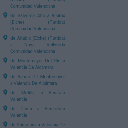
Comunidad Valenciana
de Valverde Alto a Altabix
(Elche) (Partida)
Comunidad Valenciana
de Altabix (Elche) (Partida)
a Nova Vallverda
Comunidad Valenciana
de Montemayor Del Río a
Valencia De Alcántara
de Baños De Montemayor
a Valencia De Alcántara
de Melilla a Benifaió
Valencia
de Ceuta a Benirredrà
Valencia
de Pamplona a Valencia De