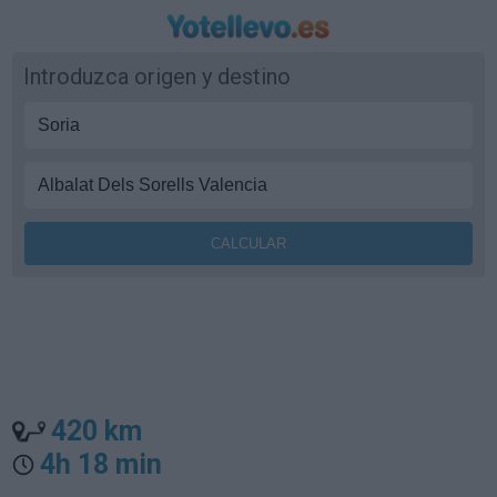
Introduzca origen y destino
420 km
4h 18 min