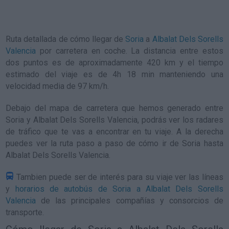
Ruta detallada de
cómo llegar de
Soria
a
Albalat Dels Sorells
Valencia
por carretera en coche. La distancia entre estos
dos puntos es de aproximadamente 420 km y el tiempo
estimado del viaje es de 4h 18 min manteniendo una
velocidad media de 97
km/h
.
Debajo del mapa de carretera que hemos generado entre
Soria y Albalat Dels Sorells Valencia, podrás ver los radares
de tráfico que te vas a encontrar en tu viaje. A la derecha
puedes ver la ruta paso a paso de
cómo ir de Soria hasta
Albalat Dels Sorells Valencia
.
Tambien puede ser de interés para su viaje ver las líneas
y
horarios de autobús de Soria a Albalat Dels Sorells
Valencia
de las principales compañías y consorcios de
transporte.