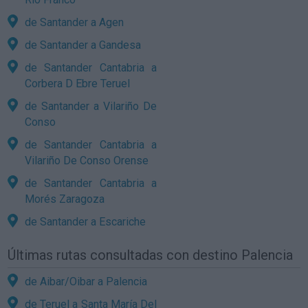
de Santander a Agen
de Santander a Gandesa
de Santander Cantabria a
Corbera D Ebre Teruel
de Santander a Vilariño De
Conso
de Santander Cantabria a
Vilariño De Conso Orense
de Santander Cantabria a
Morés Zaragoza
de Santander a Escariche
Últimas rutas consultadas con destino Palencia
de Aibar/Oibar a Palencia
de Teruel a Santa María Del