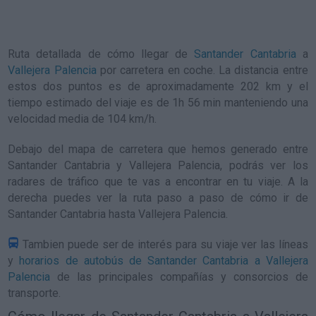
Ruta detallada de
cómo llegar de
Santander Cantabria
a
Vallejera Palencia
por carretera en coche. La distancia entre
estos dos puntos es de aproximadamente 202 km y el
tiempo estimado del viaje es de 1h 56 min manteniendo una
velocidad media de 104
km/h
.
Debajo del mapa de carretera que hemos generado entre
Santander Cantabria y Vallejera Palencia, podrás ver los
radares de tráfico que te vas a encontrar en tu viaje. A la
derecha puedes ver la ruta paso a paso de
cómo ir de
Santander Cantabria hasta Vallejera Palencia
.
Tambien puede ser de interés para su viaje ver las líneas
y
horarios de autobús de Santander Cantabria a Vallejera
Palencia
de las principales compañías y consorcios de
transporte.