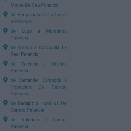
Monte De Cea Palencia
de Herguijuela De La Sierra
a Palencia
de Lugo a Moratinos
Palencia
de Toledo a Cordovilla La
Real Palencia
de Valencia a Villahán
Palencia
de Santander Cantabria a
Población De Cerrato
Palencia
de Badajoz a Hornillos De
Cerrato Palencia
de Valencia a Lomas
Palencia