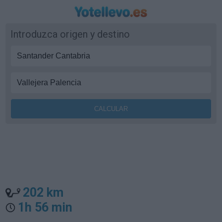
Introduzca origen y destino
202 km
1h 56 min