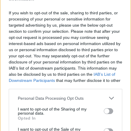
If you wish to opt-out of the sale, sharing to third parties, or
processing of your personal or sensitive information for
targeted advertising by us, please use the below opt-out
section to confirm your selection. Please note that after your
opt-out request is processed you may continue seeing
interest-based ads based on personal information utilized by
us or personal information disclosed to third parties prior to
your opt-out. You may separately opt-out of the further
disclosure of your personal information by third parties on the
IAB’s list of downstream participants. This information may
Cómo ir desde Santander Cantabria a Vallejera
also be disclosed by us to third parties on the
IAB’s List of
Palencia
Downstream Participants
that may further disclose it to other
third parties.
Personal Data Processing Opt Outs
I want to opt-out of the Sharing of my
personal data.
Opted In
I want to opt-out of the Sale of my