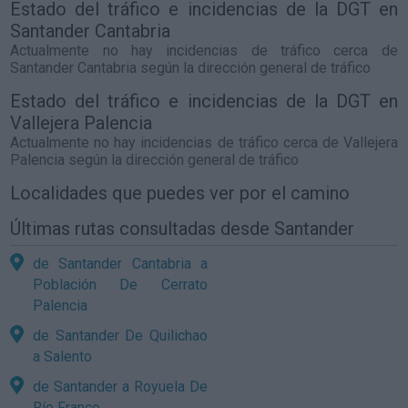
Estado del tráfico e incidencias de la DGT en
Santander Cantabria
Actualmente no hay incidencias de tráfico cerca de
Santander Cantabria
según la dirección general de tráfico
Estado del tráfico e incidencias de la DGT en
Vallejera Palencia
Actualmente no hay incidencias de tráfico cerca de
Vallejera
Palencia
según la dirección general de tráfico
Localidades que puedes ver por el camino
Últimas rutas consultadas desde Santander
de Santander Cantabria a
Población De Cerrato
Palencia
de Santander De Quilichao
a Salento
de Santander a Royuela De
Río Franco