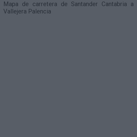
Mapa de carretera de Santander Cantabria a
Vallejera Palencia