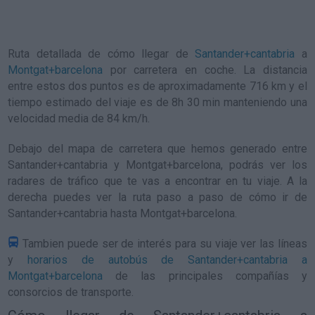
Ruta detallada de
cómo llegar de
Santander+cantabria
a
Montgat+barcelona
por carretera en coche. La distancia
entre estos dos puntos es de aproximadamente 716 km y el
tiempo estimado del viaje es de 8h 30 min manteniendo una
velocidad media de 84
km/h
.
Debajo del mapa de carretera que hemos generado entre
Santander+cantabria y Montgat+barcelona, podrás ver los
radares de tráfico que te vas a encontrar en tu viaje. A la
derecha puedes ver la ruta paso a paso de
cómo ir de
Santander+cantabria hasta Montgat+barcelona
.
Tambien puede ser de interés para su viaje ver las líneas
y
horarios de autobús de Santander+cantabria a
Montgat+barcelona
de las principales compañías y
consorcios de transporte.