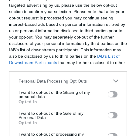
targeted advertising by us, please use the below opt-out
section to confirm your selection. Please note that after your
opt-out request is processed you may continue seeing
interest-based ads based on personal information utilized by
us or personal information disclosed to third parties prior to
your opt-out. You may separately opt-out of the further
disclosure of your personal information by third parties on the
IAB’s list of downstream participants. This information may
also be disclosed by us to third parties on the
IAB’s List of
Downstream Participants
that may further disclose it to other
third parties.
Cómo ir desde Santander+cantabria a
Personal Data Processing Opt Outs
Montgat+barcelona
I want to opt-out of the Sharing of my
personal data.
Opted In
I want to opt-out of the Sale of my
Personal Data.
Opted In
I want to opt-out of processing my