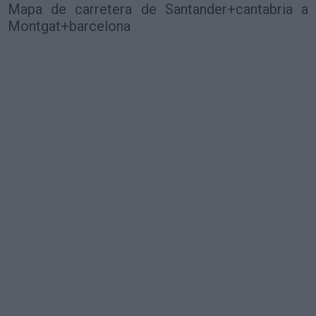
Mapa de carretera de Santander+cantabria a
Montgat+barcelona