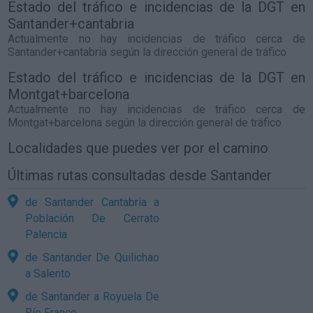
Estado del tráfico e incidencias de la DGT en
Santander+cantabria
Actualmente no hay incidencias de tráfico cerca de
Santander+cantabria
según la dirección general de tráfico
Estado del tráfico e incidencias de la DGT en
Montgat+barcelona
Actualmente no hay incidencias de tráfico cerca de
Montgat+barcelona
según la dirección general de tráfico
Localidades que puedes ver por el camino
Últimas rutas consultadas desde Santander
de Santander Cantabria a
Población De Cerrato
Palencia
de Santander De Quilichao
a Salento
de Santander a Royuela De
Río Franco