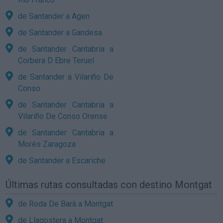
de Santander a Agen
de Santander a Gandesa
de Santander Cantabria a
Corbera D Ebre Teruel
de Santander a Vilariño De
Conso
de Santander Cantabria a
Vilariño De Conso Orense
de Santander Cantabria a
Morés Zaragoza
de Santander a Escariche
Últimas rutas consultadas con destino Montgat
de Roda De Barà a Montgat
de Llagostera a Montgat