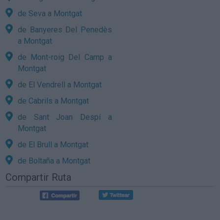
de Seva a Montgat
de Banyeres Del Penedès
a Montgat
de Mont-roig Del Camp a
Montgat
de El Vendrell a Montgat
de Cabrils a Montgat
de Sant Joan Despí a
Montgat
de El Brull a Montgat
de Boltaña a Montgat
Compartir Ruta