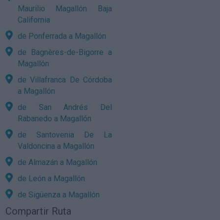
Maurilio Magallón Baja
California
de Ponferrada a Magallón
de Bagnères-de-Bigorre a
Magallón
de Villafranca De Córdoba
a Magallón
de San Andrés Del
Rabanedo a Magallón
de Santovenia De La
Valdoncina a Magallón
de Almazán a Magallón
de León a Magallón
de Sigüenza a Magallón
Compartir Ruta