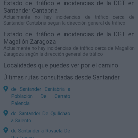
Estado del tráfico e incidencias de la DGT en
Santander Cantabria
Actualmente no hay incidencias de tráfico cerca de
Santander Cantabria
según la dirección general de tráfico
Estado del tráfico e incidencias de la DGT en
Magallón Zaragoza
Actualmente no hay incidencias de tráfico cerca de
Magallón
Zaragoza
según la dirección general de tráfico
Localidades que puedes ver por el camino
Últimas rutas consultadas desde Santander
de Santander Cantabria a
Población De Cerrato
Palencia
de Santander De Quilichao
a Salento
de Santander a Royuela De
Río Franco