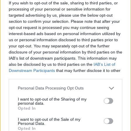
If you wish to opt-out of the sale, sharing to third parties, or
processing of your personal or sensitive information for
targeted advertising by us, please use the below opt-out
section to confirm your selection. Please note that after your
opt-out request is processed you may continue seeing
interest-based ads based on personal information utilized by
us or personal information disclosed to third parties prior to
your opt-out. You may separately opt-out of the further
disclosure of your personal information by third parties on the
IAB’s list of downstream participants. This information may
also be disclosed by us to third parties on the
IAB’s List of
Downstream Participants
that may further disclose it to other
Cómo ir desde Santander Cantabria a Magallón
third parties.
Zaragoza
Personal Data Processing Opt Outs
I want to opt-out of the Sharing of my
personal data.
Opted In
I want to opt-out of the Sale of my
Personal Data.
Opted In