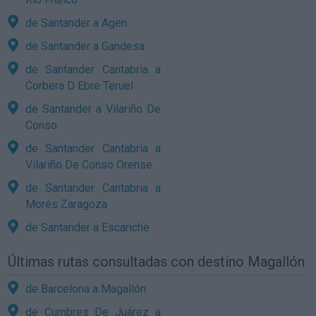
de Santander a Agen
de Santander a Gandesa
de Santander Cantabria a
Corbera D Ebre Teruel
de Santander a Vilariño De
Conso
de Santander Cantabria a
Vilariño De Conso Orense
de Santander Cantabria a
Morés Zaragoza
de Santander a Escariche
Últimas rutas consultadas con destino Magallón
de Barcelona a Magallón
de Cumbres De Juárez a