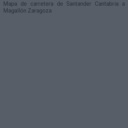
Mapa de carretera de Santander Cantabria a
Magallón Zaragoza