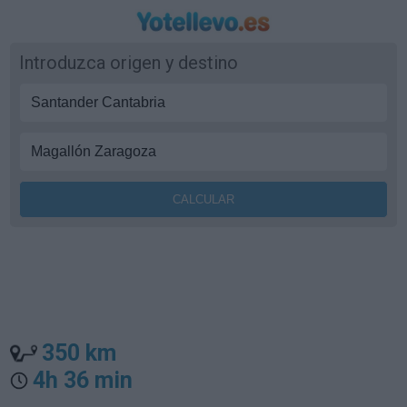
Introduzca origen y destino
350 km
4h 36 min