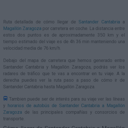
Ruta detallada de
cómo llegar de
Santander Cantabria
a
Magallón Zaragoza
por carretera en coche. La distancia entre
estos dos puntos es de aproximadamente 350 km y el
tiempo estimado del viaje es de 4h 36 min manteniendo una
velocidad media de 76
km/h
.
Debajo del mapa de carretera que hemos generado entre
Santander Cantabria y Magallón Zaragoza, podrás ver los
radares de tráfico que te vas a encontrar en tu viaje. A la
derecha puedes ver la ruta paso a paso de
cómo ir de
Santander Cantabria hasta Magallón Zaragoza
.
Tambien puede ser de interés para su viaje ver las líneas
y
horarios de autobús de Santander Cantabria a Magallón
Zaragoza
de las principales compañías y consorcios de
transporte.