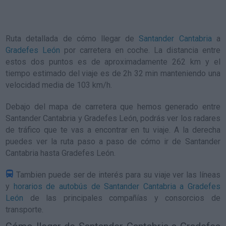
Ruta detallada de
cómo llegar de
Santander Cantabria
a
Gradefes León
por carretera en coche. La distancia entre
estos dos puntos es de aproximadamente 262 km y el
tiempo estimado del viaje es de 2h 32 min manteniendo una
velocidad media de 103
km/h
.
Debajo del mapa de carretera que hemos generado entre
Santander Cantabria y Gradefes León, podrás ver los radares
de tráfico que te vas a encontrar en tu viaje. A la derecha
puedes ver la ruta paso a paso de
cómo ir de Santander
Cantabria hasta Gradefes León
.
Tambien puede ser de interés para su viaje ver las líneas
y
horarios de autobús de Santander Cantabria a Gradefes
León
de las principales compañías y consorcios de
transporte.