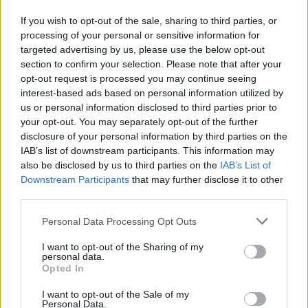
If you wish to opt-out of the sale, sharing to third parties, or
processing of your personal or sensitive information for
targeted advertising by us, please use the below opt-out
section to confirm your selection. Please note that after your
opt-out request is processed you may continue seeing
interest-based ads based on personal information utilized by
us or personal information disclosed to third parties prior to
your opt-out. You may separately opt-out of the further
disclosure of your personal information by third parties on the
IAB’s list of downstream participants. This information may
also be disclosed by us to third parties on the
IAB’s List of
Cómo ir desde Santander Cantabria a Gradefes
Downstream Participants
that may further disclose it to other
León
third parties.
Personal Data Processing Opt Outs
I want to opt-out of the Sharing of my
personal data.
Opted In
I want to opt-out of the Sale of my
Personal Data.