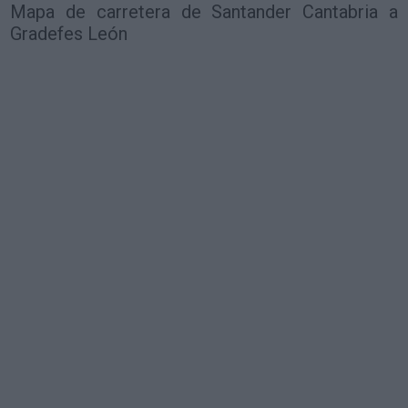
Mapa de carretera de Santander Cantabria a
Gradefes León