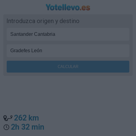
Introduzca origen y destino
262 km
2h 32 min