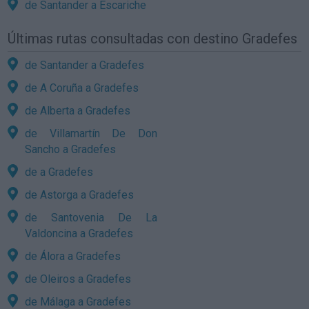
de Santander a Escariche
Últimas rutas consultadas con destino Gradefes
de Santander a Gradefes
de A Coruña a Gradefes
de Alberta a Gradefes
de Villamartín De Don
Sancho a Gradefes
de a Gradefes
de Astorga a Gradefes
de Santovenia De La
Valdoncina a Gradefes
de Álora a Gradefes
de Oleiros a Gradefes
de Málaga a Gradefes