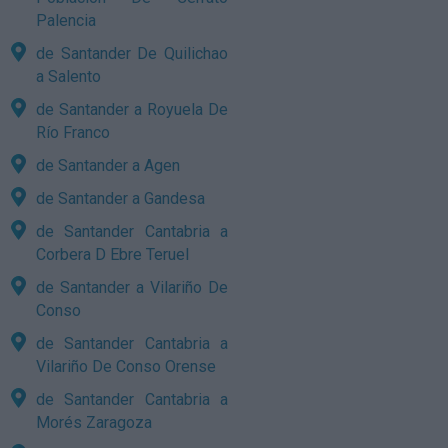
Palencia
de Santander De Quilichao
a Salento
de Santander a Royuela De
Río Franco
de Santander a Agen
de Santander a Gandesa
de Santander Cantabria a
Corbera D Ebre Teruel
de Santander a Vilariño De
Conso
de Santander Cantabria a
Vilariño De Conso Orense
de Santander Cantabria a
Morés Zaragoza