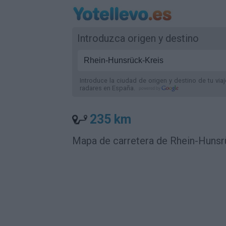
Introduzca origen y destino
Introduce la ciudad de origen y destino de tu via
radares
en España
.
235 km
Mapa de carretera de Rhein-Hunsrü