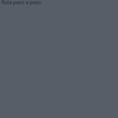
Ruta paso a paso