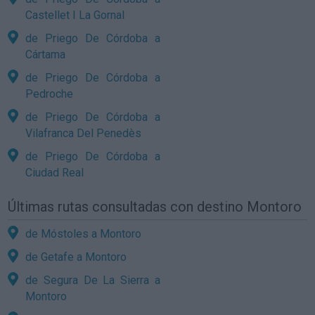
Castellet I La Gornal
de Priego De Córdoba a
Cártama
de Priego De Córdoba a
Pedroche
de Priego De Córdoba a
Vilafranca Del Penedès
de Priego De Córdoba a
Ciudad Real
Últimas rutas consultadas con destino Montoro
de Móstoles a Montoro
de Getafe a Montoro
de Segura De La Sierra a
Montoro