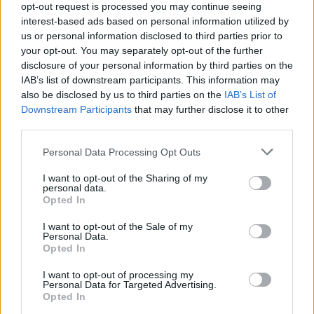
opt-out request is processed you may continue seeing
interest-based ads based on personal information utilized by
us or personal information disclosed to third parties prior to
your opt-out. You may separately opt-out of the further
disclosure of your personal information by third parties on the
IAB’s list of downstream participants. This information may
also be disclosed by us to third parties on the
IAB’s List of
Downstream Participants
that may further disclose it to other
third parties.
Cómo ir desde Priego De Córdoba a Montoro
Personal Data Processing Opt Outs
I want to opt-out of the Sharing of my
personal data.
Opted In
I want to opt-out of the Sale of my
Personal Data.
Opted In
I want to opt-out of processing my
Personal Data for Targeted Advertising.
Opted In