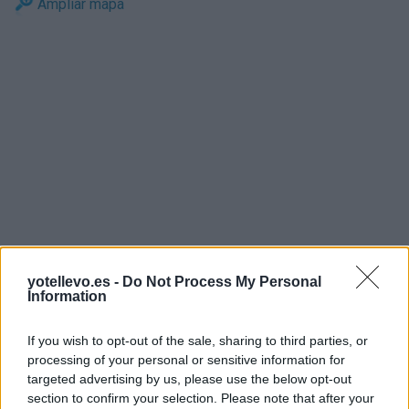
Ampliar mapa
yotellevo.es -
Do Not Process My Personal
Information
If you wish to opt-out of the sale, sharing to third parties, or
processing of your personal or sensitive information for
targeted advertising by us, please use the below opt-out
section to confirm your selection. Please note that after your