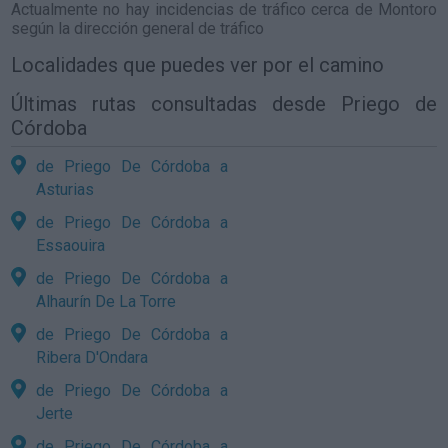
Actualmente no hay incidencias de tráfico cerca de
Montoro
según la dirección general de tráfico
Localidades que puedes ver por el camino
Últimas rutas consultadas desde Priego de
Córdoba
de Priego De Córdoba a
Asturias
de Priego De Córdoba a
Essaouira
de Priego De Córdoba a
Alhaurín De La Torre
de Priego De Córdoba a
Ribera D'Ondara
de Priego De Córdoba a
Jerte
de Priego De Córdoba a