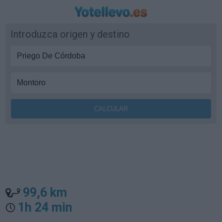
Introduzca origen y destino
99,6 km
1h 24 min