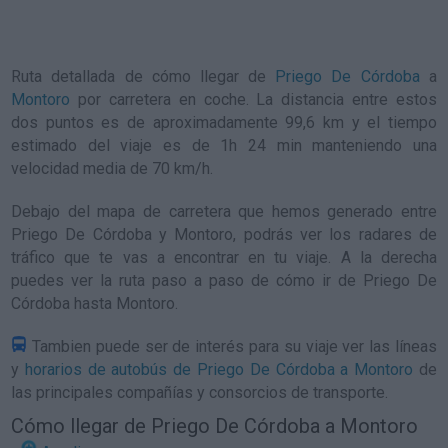
Ruta detallada de
cómo llegar de
Priego De Córdoba
a
Montoro
por carretera en coche. La distancia entre estos
dos puntos es de aproximadamente 99,6 km y el tiempo
estimado del viaje es de 1h 24 min manteniendo una
velocidad media de 70
km/h
.
Debajo del mapa de carretera que hemos generado entre
Priego De Córdoba y Montoro, podrás ver los radares de
tráfico que te vas a encontrar en tu viaje. A la derecha
puedes ver la ruta paso a paso de
cómo ir de Priego De
Córdoba hasta Montoro
.
Tambien puede ser de interés para su viaje ver las líneas
y
horarios de autobús de Priego De Córdoba a Montoro
de
las principales compañías y consorcios de transporte.
Cómo llegar de Priego De Córdoba a Montoro