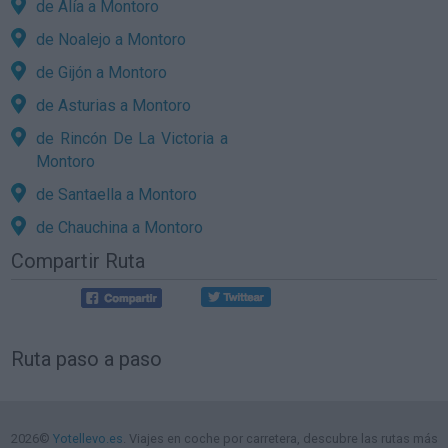
de Alía a Montoro
de Noalejo a Montoro
de Gijón a Montoro
de Asturias a Montoro
de Rincón De La Victoria a
Montoro
de Santaella a Montoro
de Chauchina a Montoro
Compartir Ruta
Ruta paso a paso
2026©
Yotellevo.es
. Viajes en coche por carretera, descubre las rutas más