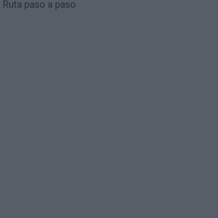
Ruta paso a paso