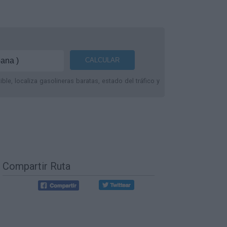
le, localiza gasolineras baratas, estado del tráfico y
Compartir Ruta