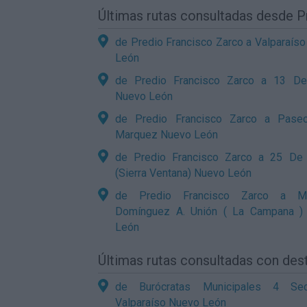
Últimas rutas consultadas desde 
de Predio Francisco Zarco a Valparaís
León
de Predio Francisco Zarco a 13 De
Nuevo León
de Predio Francisco Zarco a Pase
Marquez Nuevo León
de Predio Francisco Zarco a 25 De
(Sierra Ventana) Nuevo León
de Predio Francisco Zarco a Ma
Domínguez A. Unión ( La Campana )
León
Últimas rutas consultadas con des
de Burócratas Municipales 4 Se
Valparaíso Nuevo León