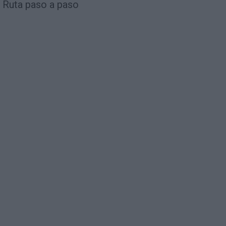
Ruta paso a paso