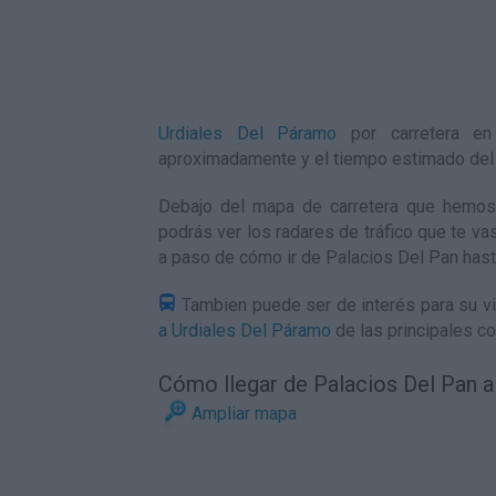
Urdiales Del Páramo
por carretera en
aproximadamente y el tiempo estimado del
Debajo del mapa de carretera que hemos
podrás ver los radares de tráfico que te vas
a paso de
cómo ir de Palacios Del Pan has
Tambien puede ser de interés para su vi
a Urdiales Del Páramo
de las principales c
Cómo llegar de Palacios Del Pan a
Ampliar mapa