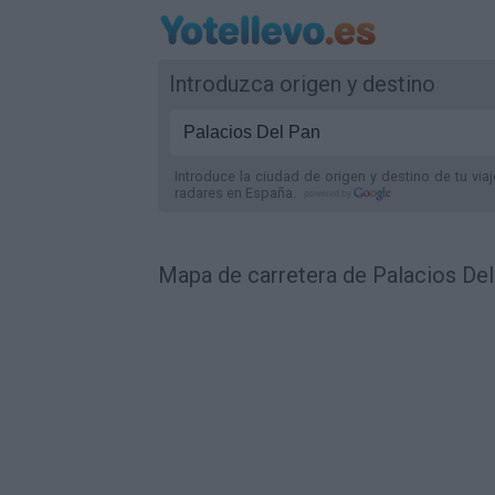
Introduzca origen y destino
Introduce la ciudad de origen y destino de tu via
radares
en España
.
Mapa de carretera de Palacios Del