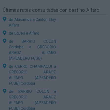
Últimas rutas consultadas con destino Alfaro
de Atacames a Cantón Eloy
Alfaro
de Egüés a Alfaro
de BARRIO COLON
Cordoba a GREGORIO
ARAOZ ALFARO
(APEADERO FCGB)
de CERRO CHAMPAQUI a
GREGORIO ARAOZ
ALFARO (APEADERO
FCGB) Cordoba
de BARRIO COLON a
GREGORIO ARAOZ
ALFARO (APEADERO
FCGB) Cordoba