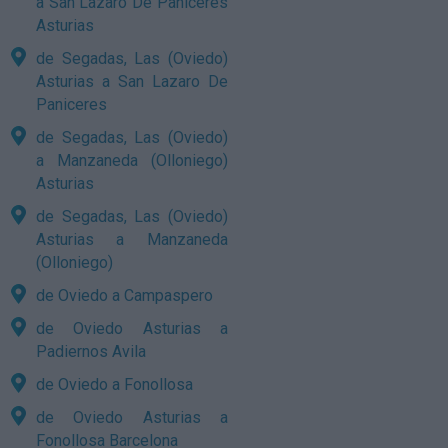
a San Lazaro De Paniceres
Asturias
de Segadas, Las (Oviedo)
Asturias a San Lazaro De
Paniceres
de Segadas, Las (Oviedo)
a Manzaneda (Olloniego)
Asturias
de Segadas, Las (Oviedo)
Asturias a Manzaneda
(Olloniego)
de Oviedo a Campaspero
de Oviedo Asturias a
Padiernos Avila
de Oviedo a Fonollosa
de Oviedo Asturias a
Fonollosa Barcelona