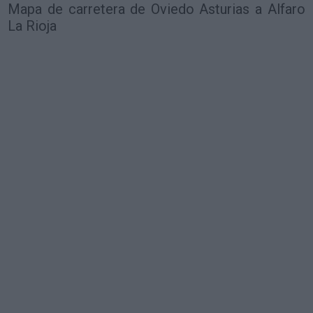
Mapa de carretera de Oviedo Asturias a Alfaro
La Rioja