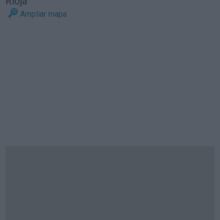
Rioja
Ampliar mapa