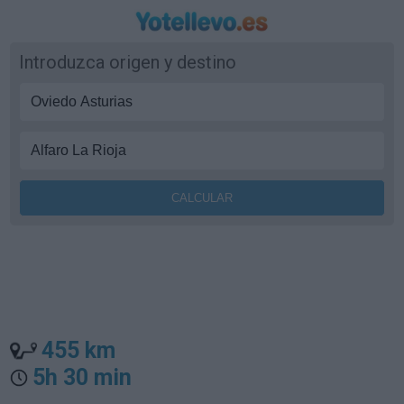
Introduzca origen y destino
455 km
5h 30 min