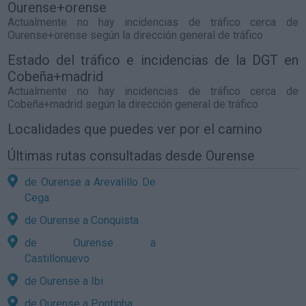
Ourense+orense
Actualmente no hay incidencias de tráfico cerca de
Ourense+orense
según la dirección general de tráfico
Estado del tráfico e incidencias de la DGT en
Cobeña+madrid
Actualmente no hay incidencias de tráfico cerca de
Cobeña+madrid
según la dirección general de tráfico
Localidades que puedes ver por el camino
Últimas rutas consultadas desde Ourense
de Ourense a Arevalillo De
Cega
de Ourense a Conquista
de Ourense a
Castillonuevo
de Ourense a Ibi
de Ourense a Pontinha