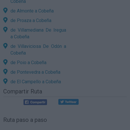
Cobeña
de Almonte a Cobeña
de Proaza a Cobeña
de Villamediana De Iregua
a Cobeña
de Villaviciosa De Odón a
Cobeña
de Poio a Cobeña
de Pontevedra a Cobeña
de El Campello a Cobeña
Compartir Ruta
Ruta paso a paso