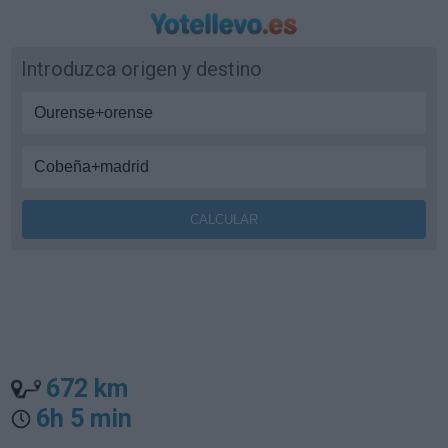
Introduzca origen y destino
672 km
6h 5 min