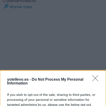
Cobeña+madrid
Ampliar mapa
yotellevo.es -
Do Not Process My Personal
Information
If you wish to opt-out of the sale, sharing to third parties, or
processing of your personal or sensitive information for
targeted advertising by us, please use the below opt-out