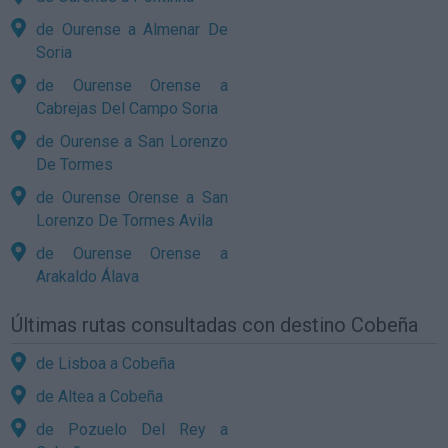
de Ourense a Almenar De
Soria
de Ourense Orense a
Cabrejas Del Campo Soria
de Ourense a San Lorenzo
De Tormes
de Ourense Orense a San
Lorenzo De Tormes Avila
de Ourense Orense a
Arakaldo Álava
Últimas rutas consultadas con destino Cobeña
de Lisboa a Cobeña
de Altea a Cobeña
de Pozuelo Del Rey a