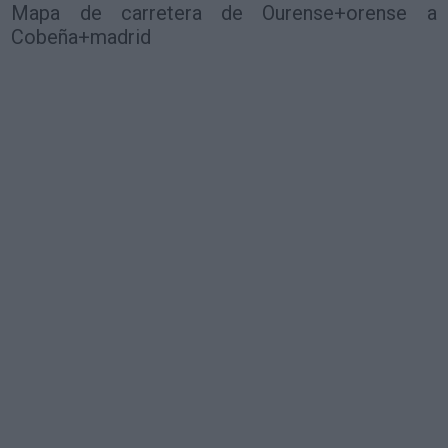
Mapa de carretera de Ourense+orense a
Cobeña+madrid