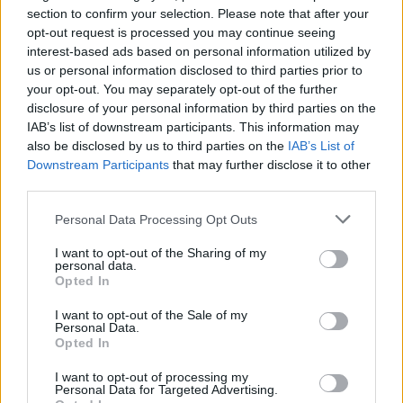
section to confirm your selection. Please note that after your
opt-out request is processed you may continue seeing
interest-based ads based on personal information utilized by
us or personal information disclosed to third parties prior to
your opt-out. You may separately opt-out of the further
disclosure of your personal information by third parties on the
IAB’s list of downstream participants. This information may
also be disclosed by us to third parties on the
IAB’s List of
Downstream Participants
that may further disclose it to other
third parties.
Cómo ir desde Ourense+orense a
Personal Data Processing Opt Outs
Cobeña+madrid
I want to opt-out of the Sharing of my
personal data.
Opted In
I want to opt-out of the Sale of my
Personal Data.
Opted In
I want to opt-out of processing my
Personal Data for Targeted Advertising.