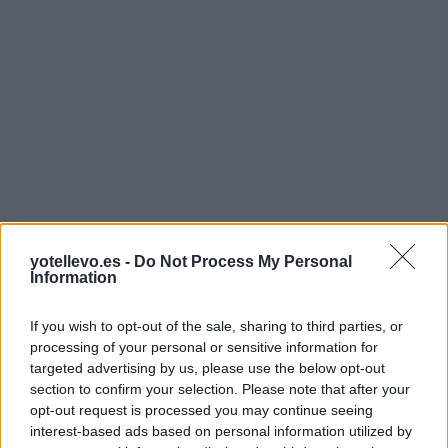
yotellevo.es -
Do Not Process My Personal
Information
If you wish to opt-out of the sale, sharing to third parties, or
processing of your personal or sensitive information for
targeted advertising by us, please use the below opt-out
section to confirm your selection. Please note that after your
opt-out request is processed you may continue seeing
interest-based ads based on personal information utilized by