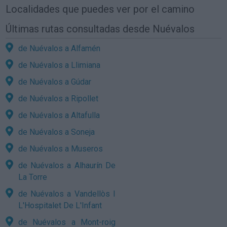
Localidades que puedes ver por el camino
Últimas rutas consultadas desde Nuévalos
de Nuévalos a Alfamén
de Nuévalos a Llimiana
de Nuévalos a Gúdar
de Nuévalos a Ripollet
de Nuévalos a Altafulla
de Nuévalos a Soneja
de Nuévalos a Museros
de Nuévalos a Alhaurín De
La Torre
de Nuévalos a Vandellòs I
L'Hospitalet De L'Infant
de Nuévalos a Mont-roig