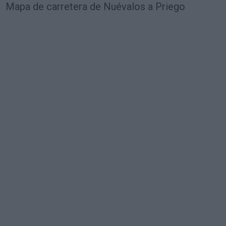
Mapa de carretera de Nuévalos a Priego