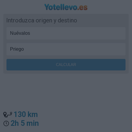
Introduzca origen y destino
130 km
2h 5 min