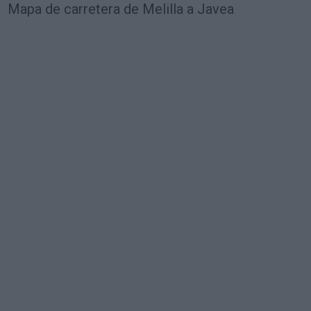
Mapa de carretera de Melilla a Javea