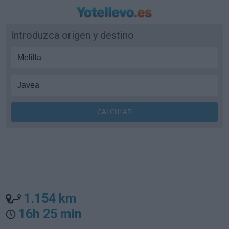
Introduzca origen y destino
1.154 km
16h 25 min