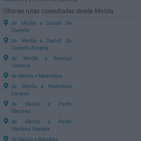
Últimas rutas consultadas desde Melilla
de Melilla a Castell De
Castells
de Melilla a Castell De
Castells Alicante
de Melilla a Benifaió
Valencia
de Melilla a Madroñera
de Melilla a Madroñera
Cáceres
de Melilla a Pedro
Martínez
de Melilla a Pedro
Martínez Granada
de Melilla a Arboleas