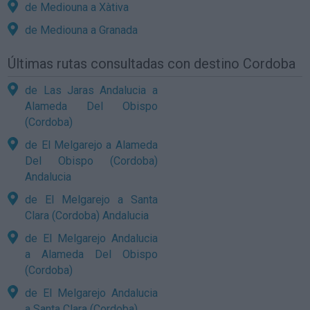
de Mediouna a Xàtiva
de Mediouna a Granada
Últimas rutas consultadas con destino Cordoba
de Las Jaras Andalucia a
Alameda Del Obispo
(Cordoba)
de El Melgarejo a Alameda
Del Obispo (Cordoba)
Andalucia
de El Melgarejo a Santa
Clara (Cordoba) Andalucia
de El Melgarejo Andalucia
a Alameda Del Obispo
(Cordoba)
de El Melgarejo Andalucia
a Santa Clara (Cordoba)