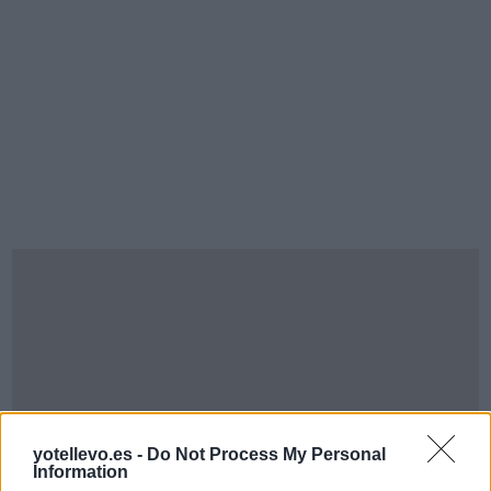
yotellevo.es -
Do Not Process My Personal
Information