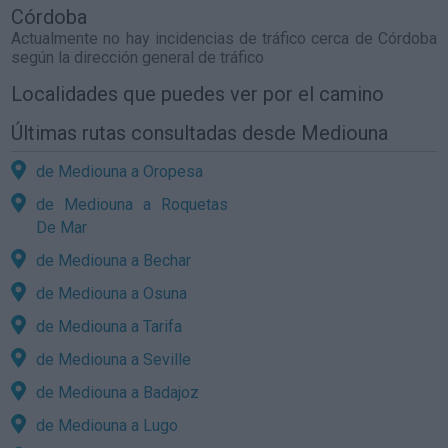
Córdoba
Actualmente no hay incidencias de tráfico cerca de
Córdoba
según la dirección general de tráfico
Localidades que puedes ver por el camino
Últimas rutas consultadas desde Mediouna
de Mediouna a Oropesa
de Mediouna a Roquetas
De Mar
de Mediouna a Bechar
de Mediouna a Osuna
de Mediouna a Tarifa
de Mediouna a Seville
de Mediouna a Badajoz
de Mediouna a Lugo