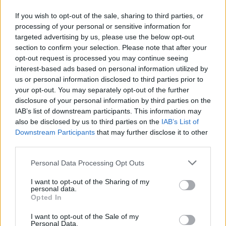
If you wish to opt-out of the sale, sharing to third parties, or
processing of your personal or sensitive information for
targeted advertising by us, please use the below opt-out
section to confirm your selection. Please note that after your
opt-out request is processed you may continue seeing
interest-based ads based on personal information utilized by
Cómo ir desde Mediouna a Córdoba
us or personal information disclosed to third parties prior to
your opt-out. You may separately opt-out of the further
disclosure of your personal information by third parties on the
IAB’s list of downstream participants. This information may
also be disclosed by us to third parties on the
IAB’s List of
Downstream Participants
that may further disclose it to other
third parties.
Personal Data Processing Opt Outs
I want to opt-out of the Sharing of my
personal data.
Opted In
I want to opt-out of the Sale of my
Personal Data.