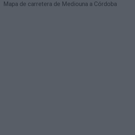
Mapa de carretera de Mediouna a Córdoba