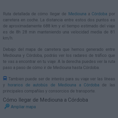
Ruta detallada de
cómo llegar de
Mediouna
a
Córdoba
por
carretera en coche. La distancia entre estos dos puntos es
de aproximadamente 688 km y el tiempo estimado del viaje
es de 8h 28 min manteniendo una velocidad media de 81
km/h
.
Debajo del mapa de carretera que hemos generado entre
Mediouna y Córdoba, podrás ver los radares de tráfico que
te vas a encontrar en tu viaje. A la derecha puedes ver la ruta
paso a paso de
cómo ir de Mediouna hasta Córdoba
.
Tambien puede ser de interés para su viaje ver las líneas
y
horarios de autobús de Mediouna a Córdoba
de las
principales compañías y consorcios de transporte.
Cómo llegar de Mediouna a Córdoba
Ampliar mapa