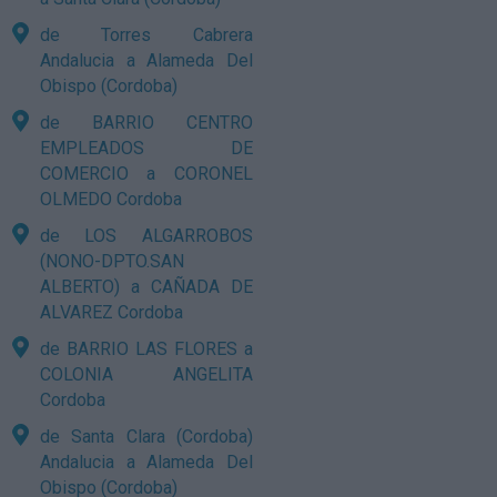
de Torres Cabrera
Andalucia a Alameda Del
Obispo (Cordoba)
de BARRIO CENTRO
EMPLEADOS DE
COMERCIO a CORONEL
OLMEDO Cordoba
de LOS ALGARROBOS
(NONO-DPTO.SAN
ALBERTO) a CAÑADA DE
ALVAREZ Cordoba
de BARRIO LAS FLORES a
COLONIA ANGELITA
Cordoba
de Santa Clara (Cordoba)
Andalucia a Alameda Del
Obispo (Cordoba)