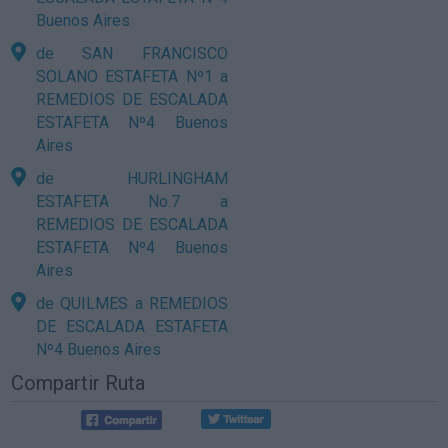
Buenos Aires
de SAN FRANCISCO
SOLANO ESTAFETA Nº1 a
REMEDIOS DE ESCALADA
ESTAFETA Nº4 Buenos
Aires
de HURLINGHAM
ESTAFETA No.7 a
REMEDIOS DE ESCALADA
ESTAFETA Nº4 Buenos
Aires
de QUILMES a REMEDIOS
DE ESCALADA ESTAFETA
Nº4 Buenos Aires
Compartir Ruta