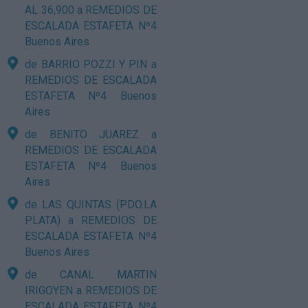
AL 36,900 a REMEDIOS DE
ESCALADA ESTAFETA Nº4
Buenos Aires
de BARRIO POZZI Y PIN a
REMEDIOS DE ESCALADA
ESTAFETA Nº4 Buenos
Aires
de BENITO JUAREZ a
REMEDIOS DE ESCALADA
ESTAFETA Nº4 Buenos
Aires
de LAS QUINTAS (PDO.LA
PLATA) a REMEDIOS DE
ESCALADA ESTAFETA Nº4
Buenos Aires
de CANAL MARTIN
IRIGOYEN a REMEDIOS DE
ESCALADA ESTAFETA Nº4