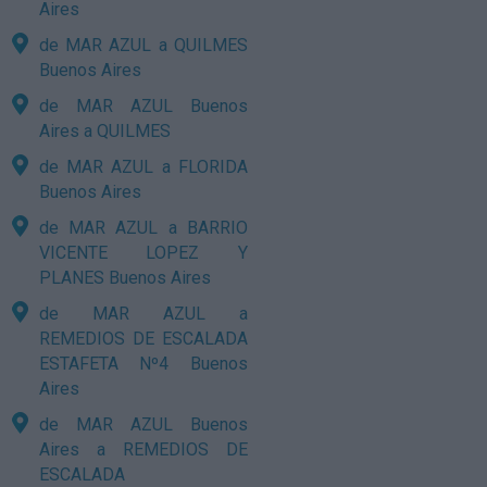
Aires
de MAR AZUL a QUILMES
Buenos Aires
de MAR AZUL Buenos
Aires a QUILMES
de MAR AZUL a FLORIDA
Buenos Aires
de MAR AZUL a BARRIO
VICENTE LOPEZ Y
PLANES Buenos Aires
de MAR AZUL a
REMEDIOS DE ESCALADA
ESTAFETA Nº4 Buenos
Aires
de MAR AZUL Buenos
Aires a REMEDIOS DE
ESCALADA