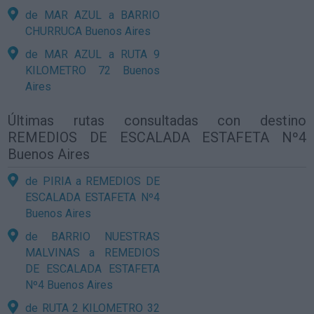
de MAR AZUL a BARRIO
CHURRUCA Buenos Aires
de MAR AZUL a RUTA 9
KILOMETRO 72 Buenos
Aires
Últimas rutas consultadas con destino
REMEDIOS DE ESCALADA ESTAFETA Nº4
Buenos Aires
de PIRIA a REMEDIOS DE
ESCALADA ESTAFETA Nº4
Buenos Aires
de BARRIO NUESTRAS
MALVINAS a REMEDIOS
DE ESCALADA ESTAFETA
Nº4 Buenos Aires
de RUTA 2 KILOMETRO 32