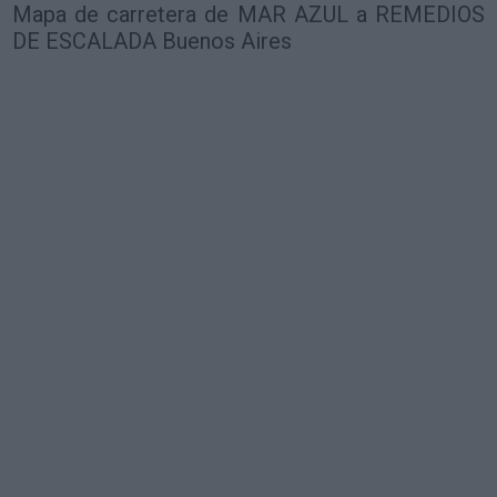
Mapa de carretera de MAR AZUL a REMEDIOS
DE ESCALADA Buenos Aires