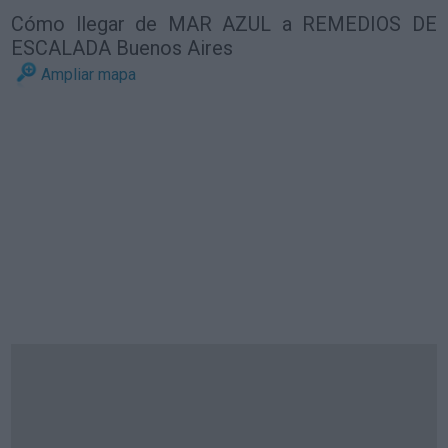
Cómo llegar de MAR AZUL a REMEDIOS DE
ESCALADA Buenos Aires
Ampliar mapa