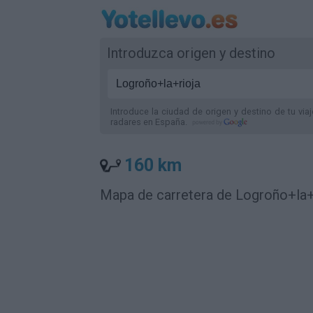
Introduzca origen y destino
Introduce la ciudad de origen y destino de tu via
radares
en España
.
160 km
Mapa de carretera de Logroño+la+