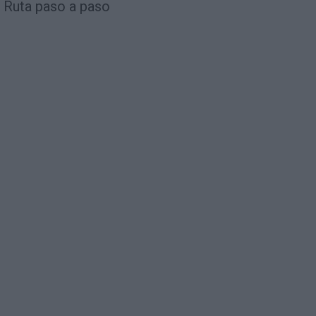
Ruta paso a paso