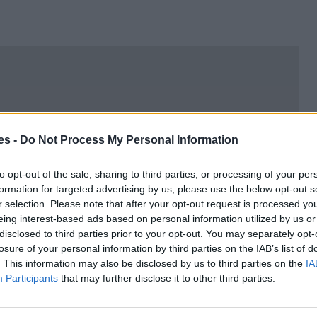
es -
Do Not Process My Personal Information
to opt-out of the sale, sharing to third parties, or processing of your per
formation for targeted advertising by us, please use the below opt-out s
r selection. Please note that after your opt-out request is processed y
eing interest-based ads based on personal information utilized by us or
disclosed to third parties prior to your opt-out. You may separately opt-
losure of your personal information by third parties on the IAB’s list of
. This information may also be disclosed by us to third parties on the
IA
Participants
that may further disclose it to other third parties.
n