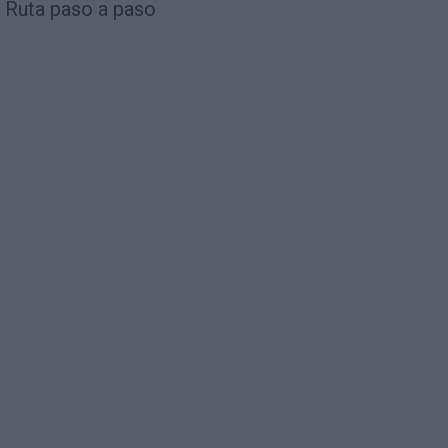
Ruta paso a paso