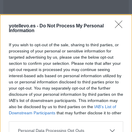
yotellevo.es -
Do Not Process My Personal
Information
If you wish to opt-out of the sale, sharing to third parties, or
processing of your personal or sensitive information for
targeted advertising by us, please use the below opt-out
Cómo ir desde Huelva a Stadtkreis Heidelberg
section to confirm your selection. Please note that after your
opt-out request is processed you may continue seeing
interest-based ads based on personal information utilized by
us or personal information disclosed to third parties prior to
your opt-out. You may separately opt-out of the further
disclosure of your personal information by third parties on the
IAB’s list of downstream participants. This information may
also be disclosed by us to third parties on the
IAB’s List of
Downstream Participants
that may further disclose it to other
third parties.
Personal Data Processing Opt Outs