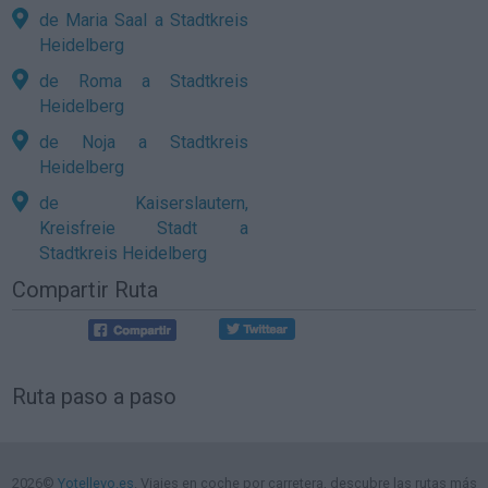
de Maria Saal a Stadtkreis
Heidelberg
de Roma a Stadtkreis
Heidelberg
de Noja a Stadtkreis
Heidelberg
de Kaiserslautern,
Kreisfreie Stadt a
Stadtkreis Heidelberg
Compartir Ruta
Ruta paso a paso
2026©
Yotellevo.es
. Viajes en coche por carretera, descubre las rutas más