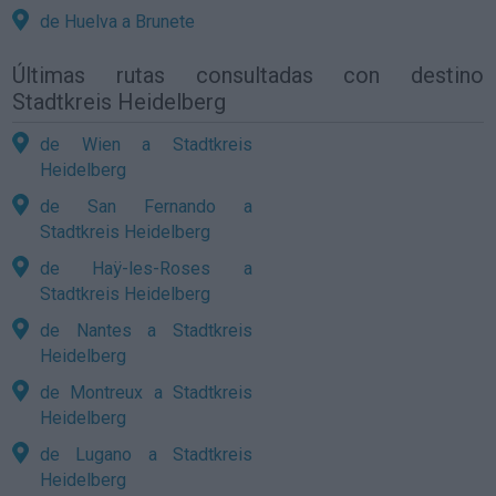
de Huelva a Brunete
Últimas rutas consultadas con destino
Stadtkreis Heidelberg
de Wien a Stadtkreis
Heidelberg
de San Fernando a
Stadtkreis Heidelberg
de Haÿ-les-Roses a
Stadtkreis Heidelberg
de Nantes a Stadtkreis
Heidelberg
de Montreux a Stadtkreis
Heidelberg
de Lugano a Stadtkreis
Heidelberg