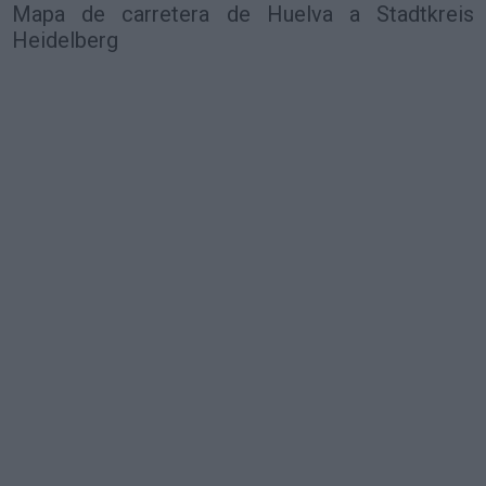
Mapa de carretera de Huelva a Stadtkreis
Heidelberg