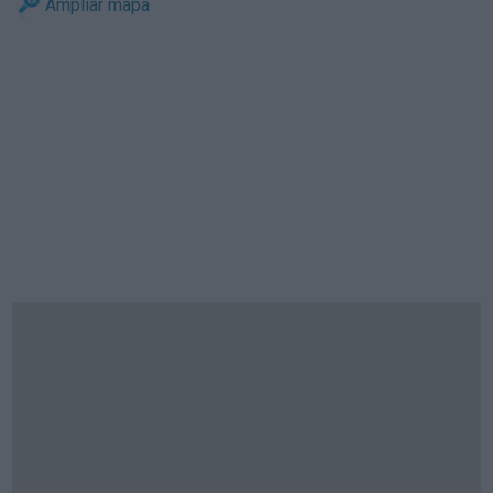
Ampliar mapa