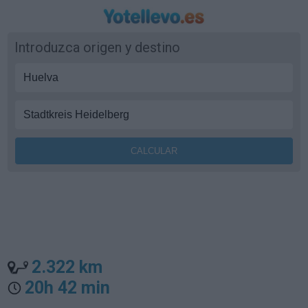
Introduzca origen y destino
2.322 km
20h 42 min