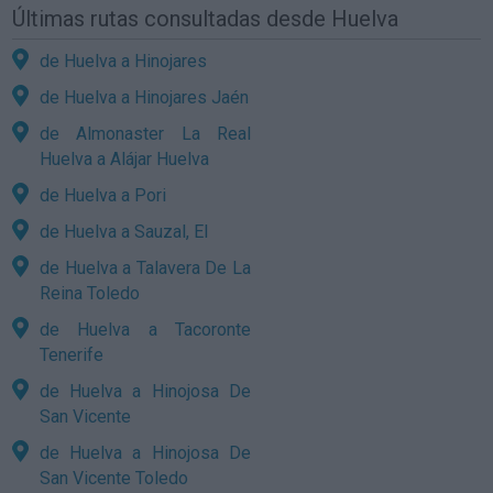
Últimas rutas consultadas desde Huelva
de Huelva a Hinojares
de Huelva a Hinojares Jaén
de Almonaster La Real
Huelva a Alájar Huelva
de Huelva a Pori
de Huelva a Sauzal, El
de Huelva a Talavera De La
Reina Toledo
de Huelva a Tacoronte
Tenerife
de Huelva a Hinojosa De
San Vicente
de Huelva a Hinojosa De
San Vicente Toledo