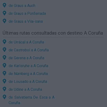
de Graus a Auch
de Graus a Ponferrada
de Graus a Vila-sana
Últimas rutas consultadas con destino A Coruña
de Urrácal a A Coruña
de Castrobol a A Coruña
de Gerena a A Coruña
de Karlsruhe a A Coruña
de Nürnberg a A Coruña
de Lousado a A Coruña
de Udine a A Coruña
de Salvatierra De Esca a A
Coruña