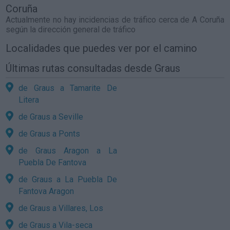
Coruña
Actualmente no hay incidencias de tráfico cerca de
A Coruña
según la dirección general de tráfico
Localidades que puedes ver por el camino
Últimas rutas consultadas desde Graus
de Graus a Tamarite De
Litera
de Graus a Seville
de Graus a Ponts
de Graus Aragon a La
Puebla De Fantova
de Graus a La Puebla De
Fantova Aragon
de Graus a Villares, Los
de Graus a Vila-seca