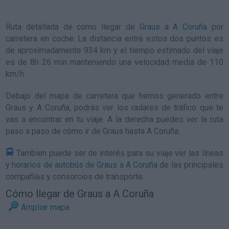
Ruta detallada de
cómo llegar de
Graus
a
A Coruña
por
carretera en coche. La distancia entre estos dos puntos es
de aproximadamente 934 km y el tiempo estimado del viaje
es de 8h 26 min manteniendo una velocidad media de 110
km/h
.
Debajo del mapa de carretera que hemos generado entre
Graus y A Coruña, podrás ver los radares de tráfico que te
vas a encontrar en tu viaje. A la derecha puedes ver la ruta
paso a paso de
cómo ir de Graus hasta A Coruña
.
Tambien puede ser de interés para su viaje ver las líneas
y
horarios de autobús de Graus a A Coruña
de las principales
compañías y consorcios de transporte.
Cómo llegar de Graus a A Coruña
Ampliar mapa