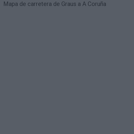
Mapa de carretera de Graus a A Coruña