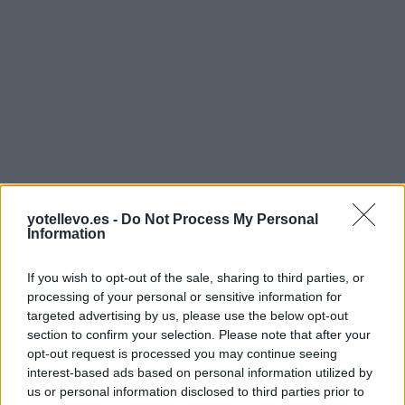
yotellevo.es -
Do Not Process My Personal
Information
If you wish to opt-out of the sale, sharing to third parties, or
processing of your personal or sensitive information for
targeted advertising by us, please use the below opt-out
section to confirm your selection. Please note that after your
opt-out request is processed you may continue seeing
interest-based ads based on personal information utilized by
us or personal information disclosed to third parties prior to