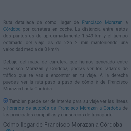
Ruta detallada de
cómo llegar de
Francisco Morazan
a
Córdoba
por carretera en coche. La distancia entre estos
dos puntos es de aproximadamente 1.549 km y el tiempo
estimado del viaje es de 22h 2 min manteniendo una
velocidad media de 0
km/h
.
Debajo del mapa de carretera que hemos generado entre
Francisco Morazan y Córdoba, podrás ver los radares de
tráfico que te vas a encontrar en tu viaje. A la derecha
puedes ver la ruta paso a paso de
cómo ir de Francisco
Morazan hasta Córdoba
.
Tambien puede ser de interés para su viaje ver las líneas
y
horarios de autobús de Francisco Morazan a Córdoba
de
las principales compañías y consorcios de transporte.
Cómo llegar de Francisco Morazan a Córdoba