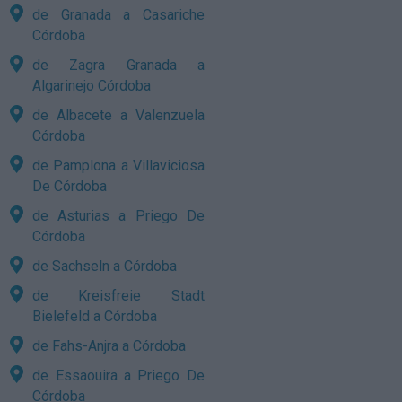
de Granada a Casariche
Córdoba
de Zagra Granada a
Algarinejo Córdoba
de Albacete a Valenzuela
Córdoba
de Pamplona a Villaviciosa
De Córdoba
de Asturias a Priego De
Córdoba
de Sachseln a Córdoba
de Kreisfreie Stadt
Bielefeld a Córdoba
de Fahs-Anjra a Córdoba
de Essaouira a Priego De
Córdoba