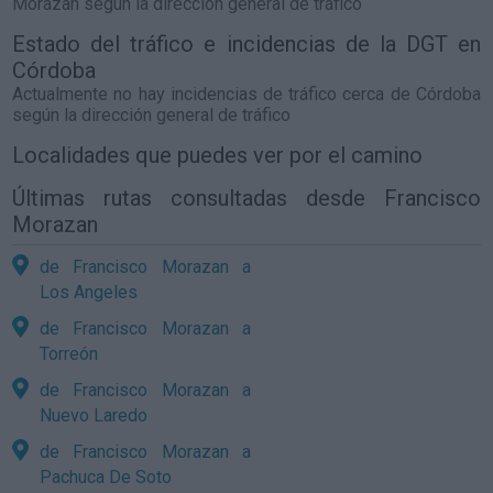
Morazan
según la dirección general de tráfico
Estado del tráfico e incidencias de la DGT en
Córdoba
Actualmente no hay incidencias de tráfico cerca de
Córdoba
según la dirección general de tráfico
Localidades que puedes ver por el camino
Últimas rutas consultadas desde Francisco
Morazan
de Francisco Morazan a
Los Angeles
de Francisco Morazan a
Torreón
de Francisco Morazan a
Nuevo Laredo
de Francisco Morazan a
Pachuca De Soto