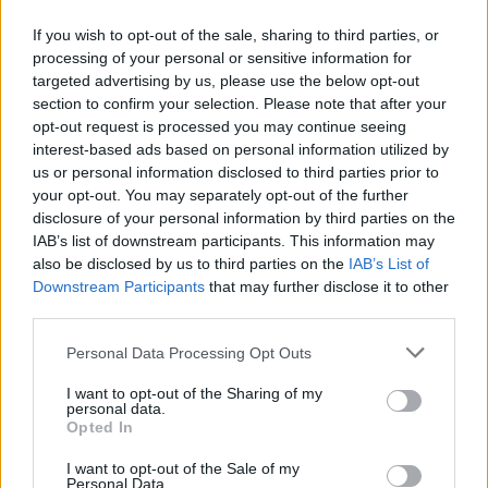
If you wish to opt-out of the sale, sharing to third parties, or
processing of your personal or sensitive information for
targeted advertising by us, please use the below opt-out
section to confirm your selection. Please note that after your
opt-out request is processed you may continue seeing
interest-based ads based on personal information utilized by
us or personal information disclosed to third parties prior to
your opt-out. You may separately opt-out of the further
Cómo ir desde Francisco Morazan a Córdoba
disclosure of your personal information by third parties on the
IAB’s list of downstream participants. This information may
also be disclosed by us to third parties on the
IAB’s List of
Downstream Participants
that may further disclose it to other
third parties.
Personal Data Processing Opt Outs
I want to opt-out of the Sharing of my
personal data.
Opted In
I want to opt-out of the Sale of my
Personal Data.