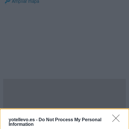
Ampliar mapa
yotellevo.es -
Do Not Process My Personal
Information