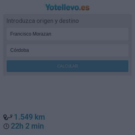
Introduzca origen y destino
1.549 km
22h 2 min