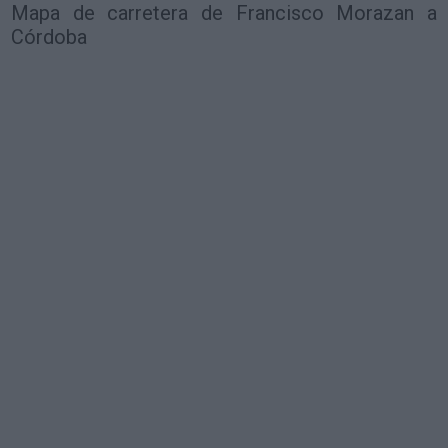
Mapa de carretera de Francisco Morazan a
Córdoba