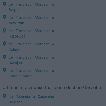
de Francisco Morazan a
Bergen
de Francisco Morazan a
New York
de Francisco Morazan a
Ixtapaluca
de Francisco Morazan a
Celaya
de Francisco Morazan a
Navojoa
de Francisco Morazan a
Piedras Negras
Últimas rutas consultadas con destino Córdoba
de Palencia a Casariche
Córdoba