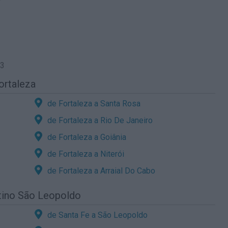
43
ortaleza
de Fortaleza a Santa Rosa
de Fortaleza a Rio De Janeiro
de Fortaleza a Goiânia
de Fortaleza a Niterói
de Fortaleza a Arraial Do Cabo
stino São Leopoldo
de Santa Fe a São Leopoldo