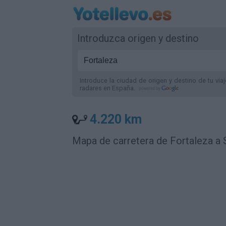
Introduzca origen y destino
Introduce la ciudad de origen y destino de tu via
radares
en España
.
4.220 km
Mapa de carretera de Fortaleza a