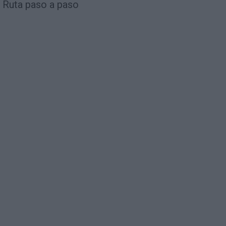
Ruta paso a paso