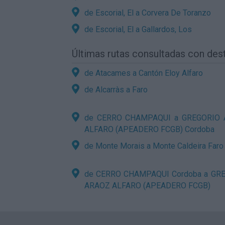
de Escorial, El a Corvera De Toranzo
de Escorial, El a Gallardos, Los
Últimas rutas consultadas con des
de Atacames a Cantón Eloy Alfaro
de Alcarràs a Faro
de CERRO CHAMPAQUI a GREGORIO
ALFARO (APEADERO FCGB) Cordoba
de Monte Morais a Monte Caldeira Faro
de CERRO CHAMPAQUI Cordoba a GR
ARAOZ ALFARO (APEADERO FCGB)