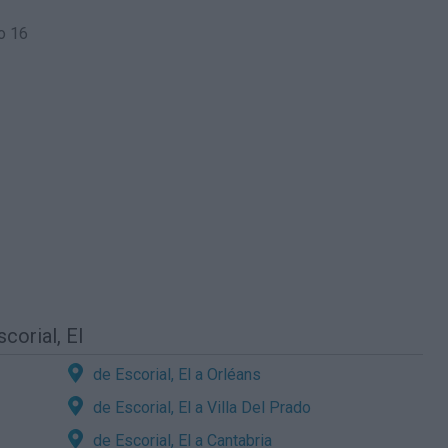
o 16
corial, El
de Escorial, El a Orléans
de Escorial, El a Villa Del Prado
de Escorial, El a Cantabria