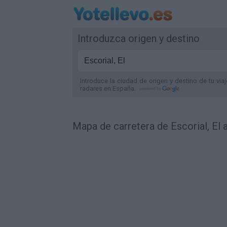
Introduzca origen y destino
Introduce la ciudad de origen y destino de tu via
radares
en España
.
Mapa de carretera de Escorial, El 