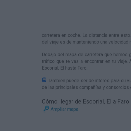
carretera en coche. La distancia entre es
del viaje es de manteniendo una velocidad
Debajo del mapa de carretera que hemos ge
tráfico que te vas a encontrar en tu viaje
Escorial, El hasta Faro
.
Tambien puede ser de interés para su via
de las principales compañías y consorcios 
Cómo llegar de Escorial, El a Faro
Ampliar mapa