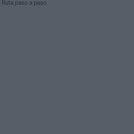
Ruta paso a paso