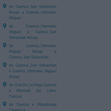
de Cuenca_San Sebastian
Azuay a Cuenca_Hermano
Miguel
de Cuenca_Hermano
Miguel a Cuenca_San
Sebastian Azuay
de Cuenca_Hermano
Miguel Azuay a
Cuenca_San Sebastian
de Cuenca_San Sebastian
a Cuenca_Hermano Miguel
Azuay
de Osa De La Vega Cuenca
a Monreal Del Llano
Cuenca
de Cuenca a Munébrega
Zaragoza