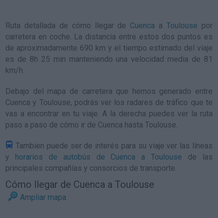
Ruta detallada de
cómo llegar de
Cuenca
a
Toulouse
por
carretera en coche. La distancia entre estos dos puntos es
de aproximadamente 690 km y el tiempo estimado del viaje
es de 8h 25 min manteniendo una velocidad media de 81
km/h
.
Debajo del mapa de carretera que hemos generado entre
Cuenca y Toulouse, podrás ver los radares de tráfico que te
vas a encontrar en tu viaje. A la derecha puedes ver la ruta
paso a paso de
cómo ir de Cuenca hasta Toulouse
.
Tambien puede ser de interés para su viaje ver las líneas
y
horarios de autobús de Cuenca a Toulouse
de las
principales compañías y consorcios de transporte.
Cómo llegar de Cuenca a Toulouse
Ampliar mapa