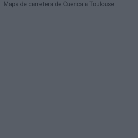
Mapa de carretera de Cuenca a Toulouse