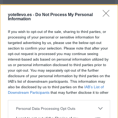
yotellevo.es -
Do Not Process My Personal
Information
If you wish to opt-out of the sale, sharing to third parties, or
processing of your personal or sensitive information for
Cómo ir desde Cuenca a Toulouse
targeted advertising by us, please use the below opt-out
section to confirm your selection. Please note that after your
opt-out request is processed you may continue seeing
interest-based ads based on personal information utilized by
us or personal information disclosed to third parties prior to
your opt-out. You may separately opt-out of the further
disclosure of your personal information by third parties on the
IAB’s list of downstream participants. This information may
also be disclosed by us to third parties on the
IAB’s List of
Downstream Participants
that may further disclose it to other
third parties.
Personal Data Processing Opt Outs