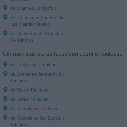
de Cuenca a Campofrío
de Cuenca a Castillo De
Las Guardas Huelva
de Cuenca a Villarmentero
De Campos
Últimas rutas consultadas con destino Toulouse
de La Spezia a Toulouse
de Gemeente Amsterdam a
Toulouse
de Thun a Toulouse
de Laza a Toulouse
de Interlaken a Toulouse
de Castellnou De Bages a
Toulouse