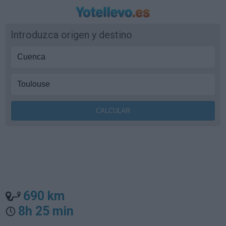
Introduzca origen y destino
690 km
8h 25 min