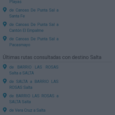
Playas
de Canoas De Punta Sal a
Santa Fe
de Canoas De Punta Sal a
Cantón El Empalme
de Canoas De Punta Sal a
Pacasmayo
Últimas rutas consultadas con destino Salta
de BARRIO LAS ROSAS
Salta a SALTA
de SALTA a BARRIO LAS
ROSAS Salta
de BARRIO LAS ROSAS a
SALTA Salta
de Vera Cruz a Salta