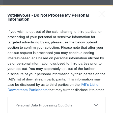
yotellevo.es -
Do Not Process My Personal
Information
If you wish to opt-out of the sale, sharing to third parties, or
processing of your personal or sensitive information for
Cómo ir desde Canoas a Salta
targeted advertising by us, please use the below opt-out
section to confirm your selection. Please note that after your
opt-out request is processed you may continue seeing
interest-based ads based on personal information utilized by
us or personal information disclosed to third parties prior to
your opt-out. You may separately opt-out of the further
disclosure of your personal information by third parties on the
IAB’s list of downstream participants. This information may
also be disclosed by us to third parties on the
IAB’s List of
Downstream Participants
that may further disclose it to other
third parties.
Personal Data Processing Opt Outs