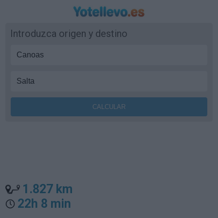
Introduzca origen y destino
1.827 km
22h 8 min