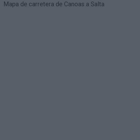
Mapa de carretera de Canoas a Salta