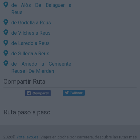
de Alòs De Balaguer a
Reus
de Godella a Reus
de Vilches a Reus
de Laredo a Reus
de Silleda a Reus
de Arnedo a Gemeente
Reusel-De Mierden
Compartir Ruta
Ruta paso a paso
2026©
Yotellevo.es
. Viajes en coche por carretera, descubre las rutas más