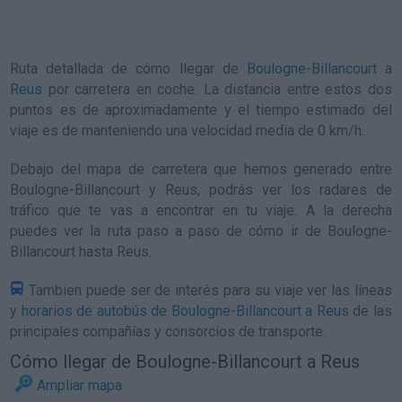
Ruta detallada de
cómo llegar de
Boulogne-Billancourt
a
Reus
por carretera en coche. La distancia entre estos dos
puntos es de aproximadamente y el tiempo estimado del
viaje es de manteniendo una velocidad media de 0
km/h
.
Debajo del mapa de carretera que hemos generado entre
Boulogne-Billancourt y Reus, podrás ver los radares de
tráfico que te vas a encontrar en tu viaje. A la derecha
puedes ver la ruta paso a paso de
cómo ir de Boulogne-
Billancourt hasta Reus
.
Tambien puede ser de interés para su viaje ver las líneas
y
horarios de autobús de Boulogne-Billancourt a Reus
de las
principales compañías y consorcios de transporte.
Cómo llegar de Boulogne-Billancourt a Reus
Ampliar mapa