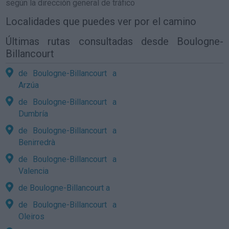
según la dirección general de tráfico
Localidades que puedes ver por el camino
Últimas rutas consultadas desde Boulogne-
Billancourt
de Boulogne-Billancourt a
Arzúa
de Boulogne-Billancourt a
Dumbría
de Boulogne-Billancourt a
Benirredrà
de Boulogne-Billancourt a
Valencia
de Boulogne-Billancourt a
de Boulogne-Billancourt a
Oleiros