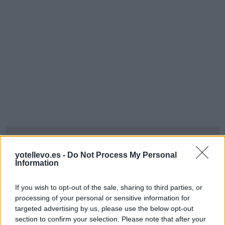
yotellevo.es -
Do Not Process My Personal
Information
If you wish to opt-out of the sale, sharing to third parties, or
processing of your personal or sensitive information for
targeted advertising by us, please use the below opt-out
section to confirm your selection. Please note that after your