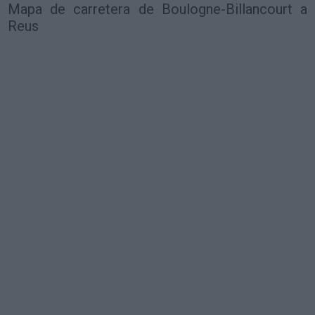
Mapa de carretera de Boulogne-Billancourt a
Reus