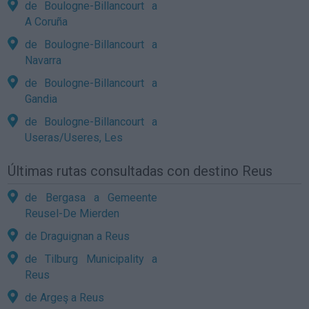
de Boulogne-Billancourt a
A Coruña
de Boulogne-Billancourt a
Navarra
de Boulogne-Billancourt a
Gandia
de Boulogne-Billancourt a
Useras/Useres, Les
Últimas rutas consultadas con destino Reus
de Bergasa a Gemeente
Reusel-De Mierden
de Draguignan a Reus
de Tilburg Municipality a
Reus
de Argeş a Reus