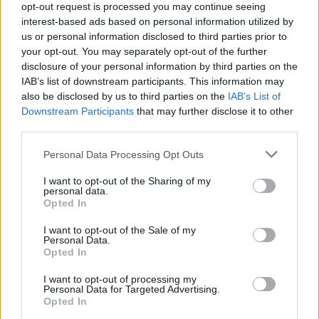
opt-out request is processed you may continue seeing
interest-based ads based on personal information utilized by
us or personal information disclosed to third parties prior to
your opt-out. You may separately opt-out of the further
disclosure of your personal information by third parties on the
IAB’s list of downstream participants. This information may
also be disclosed by us to third parties on the
IAB’s List of
Downstream Participants
that may further disclose it to other
Cómo ir desde Boulogne-Billancourt a Reus
third parties.
Personal Data Processing Opt Outs
I want to opt-out of the Sharing of my
personal data.
Opted In
I want to opt-out of the Sale of my
Personal Data.
Opted In
I want to opt-out of processing my
Personal Data for Targeted Advertising.
Opted In