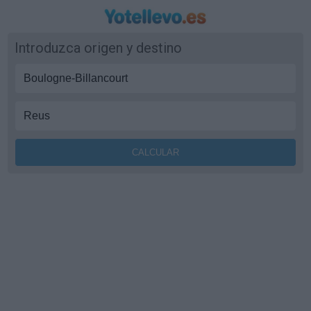
Introduzca origen y destino