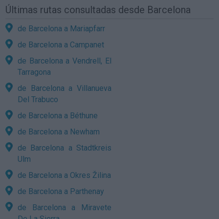
Últimas rutas consultadas desde Barcelona
de Barcelona a Mariapfarr
de Barcelona a Campanet
de Barcelona a Vendrell, El
Tarragona
de Barcelona a Villanueva
Del Trabuco
de Barcelona a Béthune
de Barcelona a Newham
de Barcelona a Stadtkreis
Ulm
de Barcelona a Okres Žilina
de Barcelona a Parthenay
de Barcelona a Miravete
De La Sierra