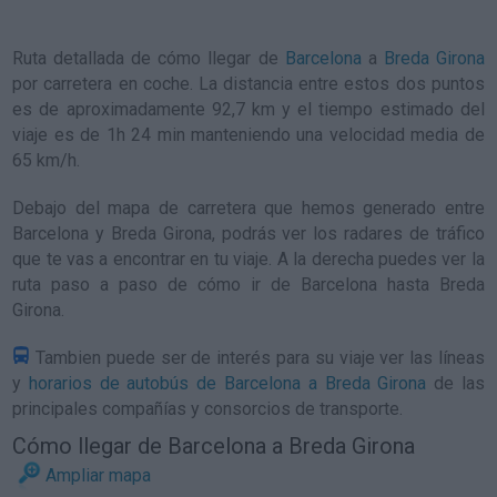
Ruta detallada de
cómo llegar de
Barcelona
a
Breda Girona
por carretera en coche. La distancia entre estos dos puntos
es de aproximadamente 92,7 km y el tiempo estimado del
viaje es de 1h 24 min manteniendo una velocidad media de
65
km/h
.
Debajo del mapa de carretera que hemos generado entre
Barcelona y Breda Girona, podrás ver los radares de tráfico
que te vas a encontrar en tu viaje. A la derecha puedes ver la
ruta paso a paso de
cómo ir de Barcelona hasta Breda
Girona
.
Tambien puede ser de interés para su viaje ver las líneas
y
horarios de autobús de Barcelona a Breda Girona
de las
principales compañías y consorcios de transporte.
Cómo llegar de Barcelona a Breda Girona
Ampliar mapa