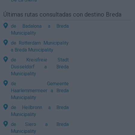
Últimas rutas consultadas con destino Breda
de Badalona a Breda
Municipality
de Rotterdam Municipality
a Breda Municipality
de Kreisfreie Stadt
Düsseldorf a Breda
Municipality
de Gemeente
Haarlemmermeer a Breda
Municipality
de Heilbronn a Breda
Municipality
de Siero a Breda
Municipality