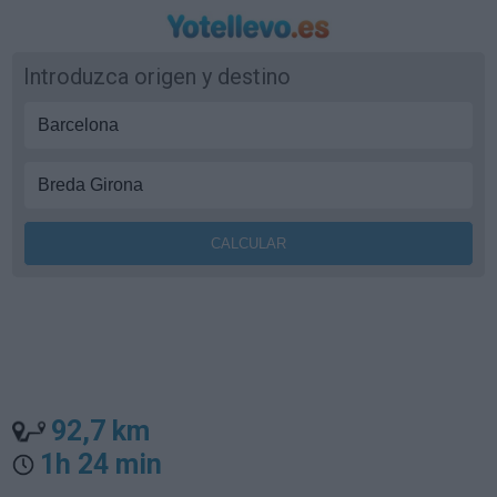
Introduzca origen y destino
92,7 km
1h 24 min