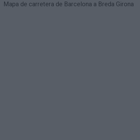
Mapa de carretera de Barcelona a Breda Girona