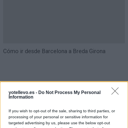
Cómo ir desde Barcelona a Breda Girona
yotellevo.es -
Do Not Process My Personal
Information
If you wish to opt-out of the sale, sharing to third parties, or
processing of your personal or sensitive information for
targeted advertising by us, please use the below opt-out