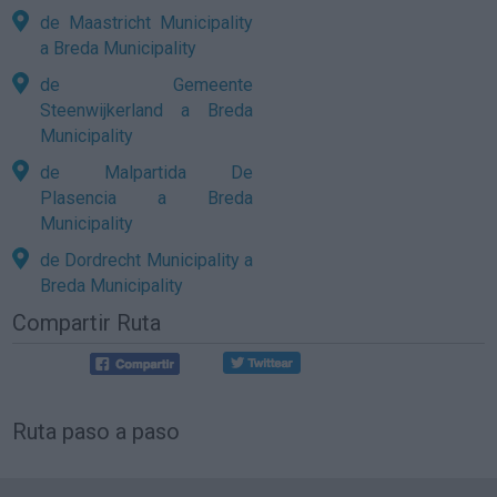
de Maastricht Municipality
a Breda Municipality
de Gemeente
Steenwijkerland a Breda
Municipality
de Malpartida De
Plasencia a Breda
Municipality
de Dordrecht Municipality a
Breda Municipality
Compartir Ruta
Ruta paso a paso