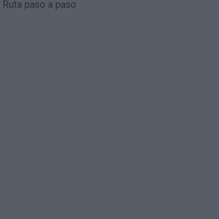
Ruta paso a paso