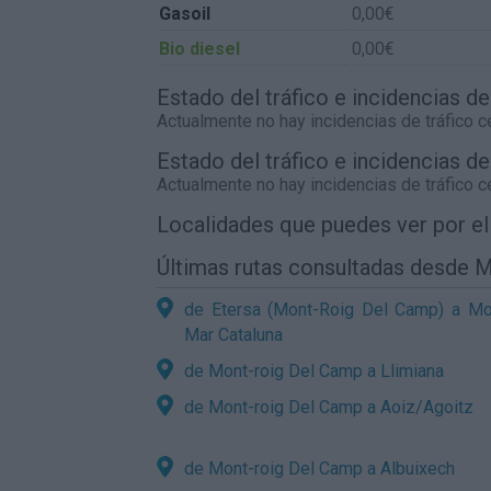
Gasoil
0,00€
Bio diesel
0,00€
Estado del tráfico e incidencias de
Actualmente no hay incidencias de tráfico 
Estado del tráfico e incidencias d
Actualmente no hay incidencias de tráfico 
Localidades que puedes ver por e
Últimas rutas consultadas desde 
de Etersa (Mont-Roig Del Camp) a Mo
Mar Cataluna
de Mont-roig Del Camp a Llimiana
de Mont-roig Del Camp a Aoiz/Agoitz
de Mont-roig Del Camp a Albuixech