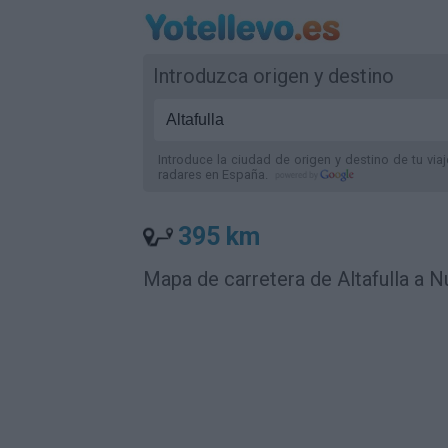
Introduzca origen y destino
Introduce la ciudad de origen y destino de tu via
radares
en España
.
395 km
Mapa de carretera de Altafulla a 