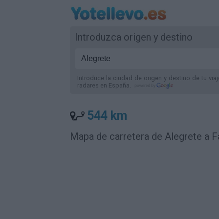
Introduzca origen y destino
Introduce la ciudad de origen y destino de tu via
radares
en España
.
544 km
Mapa de carretera de Alegrete a F