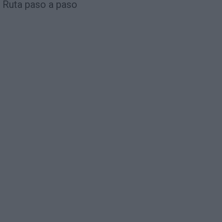
Ruta paso a paso