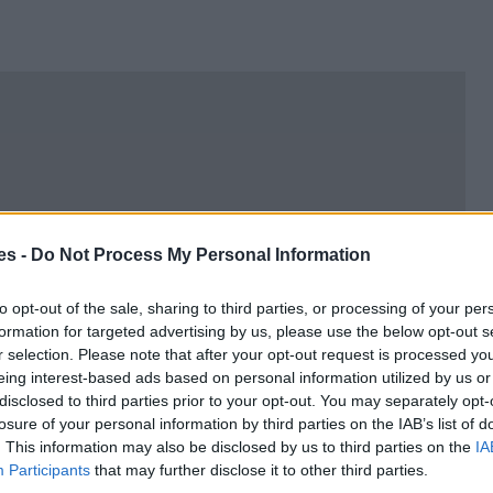
es -
Do Not Process My Personal Information
to opt-out of the sale, sharing to third parties, or processing of your per
formation for targeted advertising by us, please use the below opt-out s
r selection. Please note that after your opt-out request is processed y
eing interest-based ads based on personal information utilized by us or
disclosed to third parties prior to your opt-out. You may separately opt-
losure of your personal information by third parties on the IAB’s list of
. This information may also be disclosed by us to third parties on the
IA
Participants
that may further disclose it to other third parties.
lha