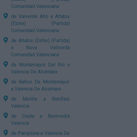
Comunidad Valenciana
de Valverde Alto a Altabix
(Elche) (Partida)
Comunidad Valenciana
de Altabix (Elche) (Partida)
a Nova Vallverda
Comunidad Valenciana
de Montemayor Del Río a
Valencia De Alcántara
de Baños De Montemayor
a Valencia De Alcántara
de Melilla a Benifaió
Valencia
de Ceuta a Benirredrà
Valencia
de Pamplona a Valencia De