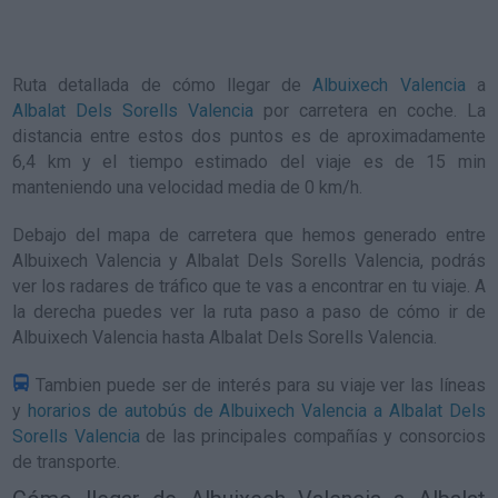
Ruta detallada de
cómo llegar de
Albuixech Valencia
a
Albalat Dels Sorells Valencia
por carretera en coche. La
distancia entre estos dos puntos es de aproximadamente
6,4 km y el tiempo estimado del viaje es de 15 min
manteniendo una velocidad media de 0
km/h
.
Debajo del mapa de carretera que hemos generado entre
Albuixech Valencia y Albalat Dels Sorells Valencia, podrás
ver los radares de tráfico que te vas a encontrar en tu viaje. A
la derecha puedes ver la ruta paso a paso de
cómo ir de
Albuixech Valencia hasta Albalat Dels Sorells Valencia
.
Tambien puede ser de interés para su viaje ver las líneas
y
horarios de autobús de Albuixech Valencia a Albalat Dels
Sorells Valencia
de las principales compañías y consorcios
de transporte.