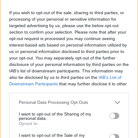
If you wish to opt-out of the sale, sharing to third parties, or
processing of your personal or sensitive information for
targeted advertising by us, please use the below opt-out
section to confirm your selection. Please note that after your
opt-out request is processed you may continue seeing
interest-based ads based on personal information utilized by
us or personal information disclosed to third parties prior to
your opt-out. You may separately opt-out of the further
disclosure of your personal information by third parties on the
IAB’s list of downstream participants. This information may
Cómo ir desde Albuixech Valencia a Albalat
also be disclosed by us to third parties on the
IAB’s List of
Dels Sorells Valencia
Downstream Participants
that may further disclose it to other
third parties.
Personal Data Processing Opt Outs
I want to opt-out of the Sharing of my
personal data.
Opted In
I want to opt-out of the Sale of my