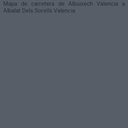
Mapa de carretera de Albuixech Valencia a
Albalat Dels Sorells Valencia