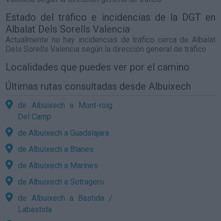
Estado del tráfico e incidencias de la DGT en
Albalat Dels Sorells Valencia
Actualmente no hay incidencias de tráfico cerca de
Albalat
Dels Sorells Valencia
según la dirección general de tráfico
Localidades que puedes ver por el camino
Últimas rutas consultadas desde Albuixech
de Albuixech a Mont-roig
Del Camp
de Albuixech a Guadalajara
de Albuixech a Blanes
de Albuixech a Marines
de Albuixech a Sotragero
de Albuixech a Bastida /
Labastida