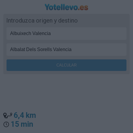
Introduzca origen y destino
6,4 km
15 min