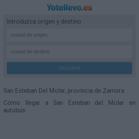
Introduzca origen y destino
San Esteban Del Molar, provincia de Zamora
Cómo llegar a San Esteban del Molar en
autobús: