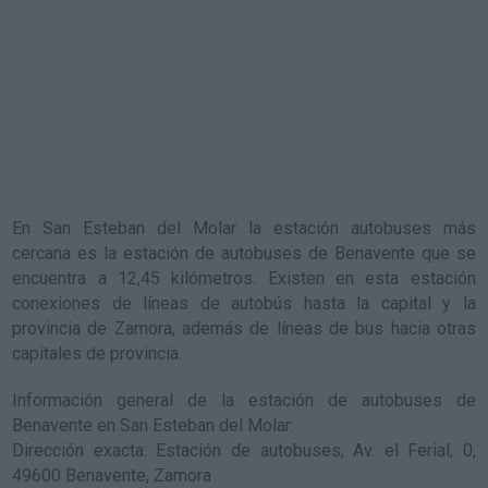
En San Esteban del Molar la estación autobuses más
cercana es la
estación de autobuses de Benavente
que se
encuentra a 12,45 kilómetros. Existen en esta estación
conexiones de líneas de autobús hasta la capital y la
provincia de Zamora, además de líneas de bus hacia otras
capitales de provincia.
Información general de la estación de autobuses de
Benavente en San Esteban del Molar
:
Dirección exacta: Estación de autobuses, Av. el Ferial, 0,
49600 Benavente, Zamora