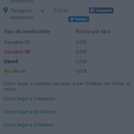
kilómetros
Tarragona
a 572,94
kilómetros
Tipo de combustible
Precio por litro
Gasolina 95
0,00€
Gasolina 98
0,00€
Gasoil
0,00€
Bio diesel
0,00€
Cómo llegar a cidades cercanas a San Esteban del Molar en
coche:
Cómo llegar a Vidayanes
Cómo llegar a Revellinos
Cómo llegar a Villalobos