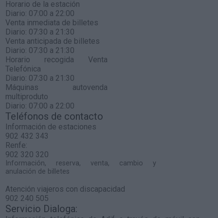
Horario de la estación
Diario: 07:00 a 22:00
Venta inmediata de billetes
Diario: 07:30 a 21:30
Venta anticipada de billetes
Diario: 07:30 a 21:30
Horario recogida Venta
Telefónica
Diario: 07:30 a 21:30
Máquinas autovenda
multiproduto
Diario: 07:00 a 22:00
Teléfonos de contacto
Información de estaciones
902 432 343
Renfe:
902 320 320
Información, reserva, venta, cambio y
anulación de billetes
Atención viajeros con discapacidad
902 240 505
Servicio Dialoga: