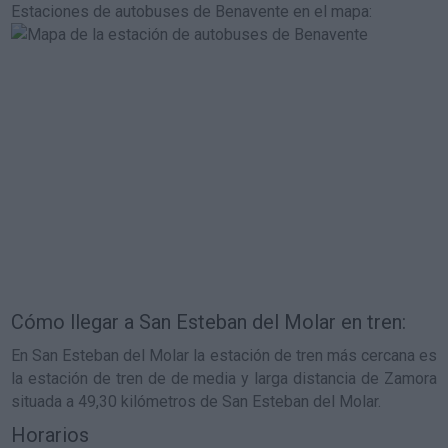
Estaciones de autobuses de Benavente en el mapa
:
Cómo llegar a San Esteban del Molar en tren:
En San Esteban del Molar la estación de tren más cercana es
la estación de tren de de media y larga distancia de Zamora
situada a 49,30 kilómetros de San Esteban del Molar.
Horarios